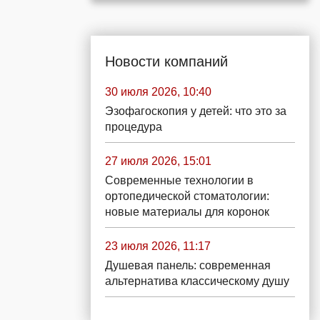
Новости компаний
30 июля 2026, 10:40
Эзофагоскопия у детей: что это за
процедура
27 июля 2026, 15:01
Современные технологии в
ортопедической стоматологии:
новые материалы для коронок
23 июля 2026, 11:17
Душевая панель: современная
альтернатива классическому душу