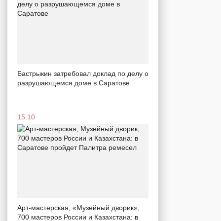
Бастрыкин затребовал доклад по делу о
разрушающемся доме в Саратове
15:10
Арт-мастерская, «Музейный дворик»,
700 мастеров России и Казахстана: в