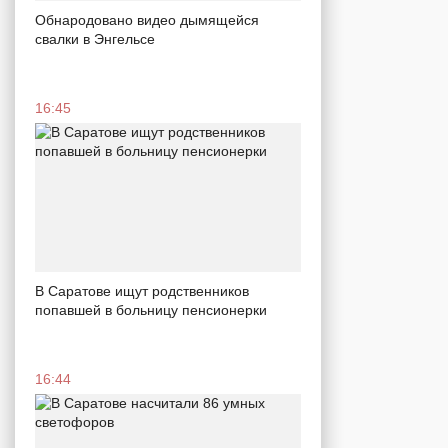
Обнародовано видео дымящейся
свалки в Энгельсе
16:45
В Саратове ищут родственников
попавшей в больницу пенсионерки
16:44