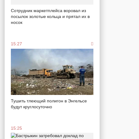
Сотрудник маркетплейса воровал из
посылок золотые кольца и прятал их в
носок
15:27
Тушить тлеющий полигон в Энгельсе
будут круглосуточно
15:25