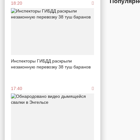
Популярн
18:20
Инспекторы ГИБДД раскрыли
незаконную перевозку 38 туш баранов
17:40