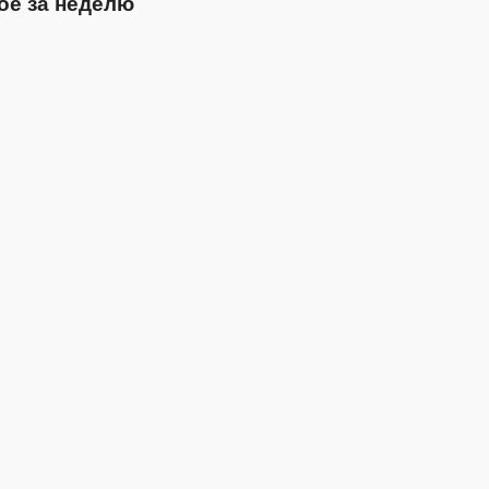
ое за неделю