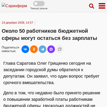
Темный режим
19 декабря 2008, 14:57
Около 50 работников бюджетной
сферы могут остаться без зарплаты
Поделиться
новостью:
Глава Саратова Олег Грищенко сегодня на
заседании городской думы обратился к
депутатам. Он заявил, что один вопрос требует
срочного вмешательства.
Дело в том, что недавно было принято решение
о повышении заработной платы работникам
бюджетной сферы. Несколько должностей не