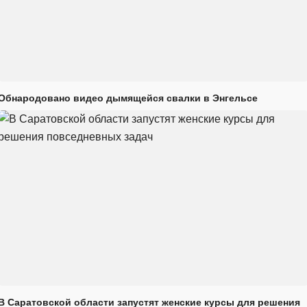
Обнародовано видео дымящейся свалки в Энгельсе
В Саратовской области запустят женские курсы для решения