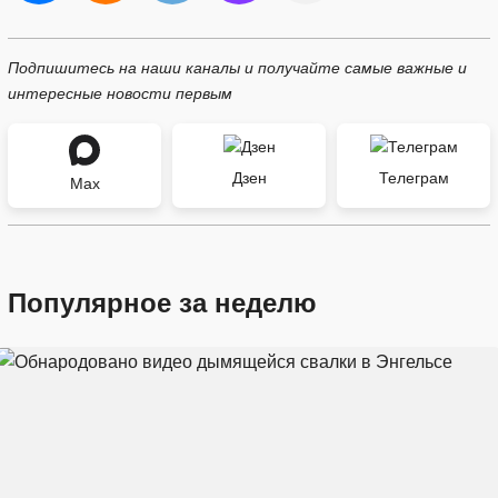
Подпишитесь на наши каналы и получайте самые важные и
интересные новости первым
Дзен
Телеграм
Max
Популярное за неделю