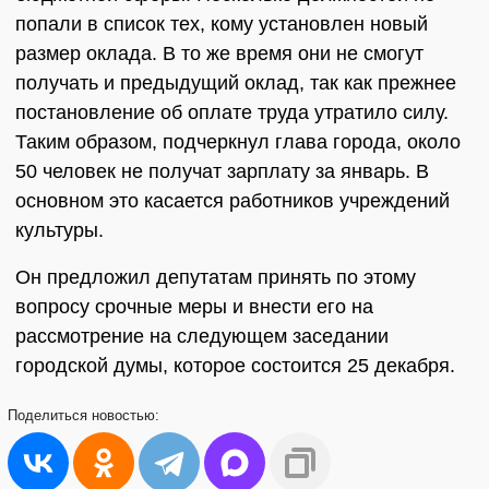
попали в список тех, кому установлен новый
размер оклада. В то же время они не смогут
получать и предыдущий оклад, так как прежнее
постановление об оплате труда утратило силу.
Таким образом, подчеркнул глава города, около
50 человек не получат зарплату за январь. В
основном это касается работников учреждений
культуры.
Он предложил депутатам принять по этому
вопросу срочные меры и внести его на
рассмотрение на следующем заседании
городской думы, которое состоится 25 декабря.
Поделиться
новостью: