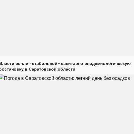
Власти сочли «стабильной» санитарно-эпидемиологическую
обстановку в Саратовской области