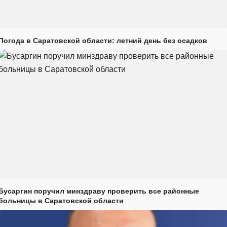
Погода в Саратовской области: летний день без осадков
Бусаргин поручил минздраву проверить все районные
больницы в Саратовской области