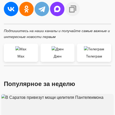
Подпишитесь на наши каналы и получайте самые важные и
интересные новости первым
Max
Дзен
Телеграм
Популярное за неделю