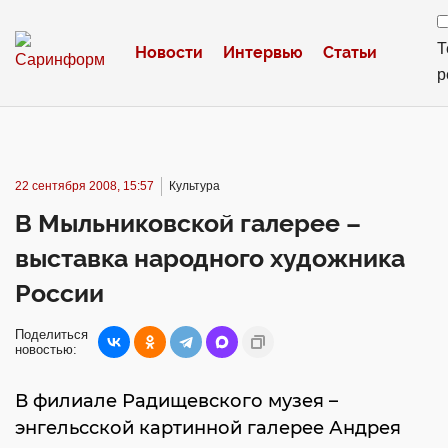
Т
Новости
Интервью
Статьи
р
22 сентября 2008, 15:57
Культура
В Мыльниковской галерее –
выставка народного художника
России
Поделиться
новостью:
В филиале Радищевского музея –
энгельсской картинной галерее Андрея