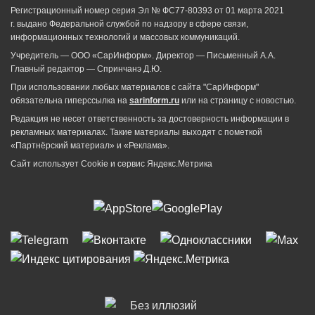
Регистрационный номер серия Эл № ФС77-80393 от 01 марта 2021
г. выдано Федеральной службой по надзору в сфере связи,
информационных технологий и массовых коммуникаций.
Учредитель — ООО «СарИнформ». Директор — Письменный А.А.
Главный редактор — Спринчанэ Д.Ю.
При использовании любых материалов с сайта "СарИнформ"
обязательна гиперссылка на
sarinform.ru
или на страницу с новостью.
Редакция не несет ответственность за достоверность информации в
рекламных материалах. Такие материалы выходят с пометкой
«Партнёрский материал» и «Реклама».
Сайт использует Cookie и сервиc Яндекс.Метрика