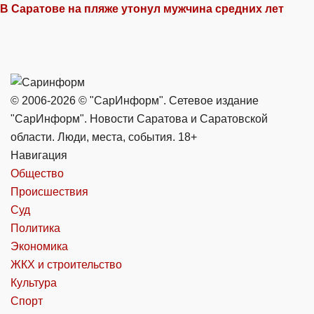
В Саратове на пляже утонул мужчина средних лет
© 2006-2026 © "СарИнформ". Сетевое издание
"СарИнформ". Новости Саратова и Саратовской
области. Люди, места, события. 18+
Навигация
Общество
Происшествия
Суд
Политика
Экономика
ЖКХ и строительство
Культура
Спорт