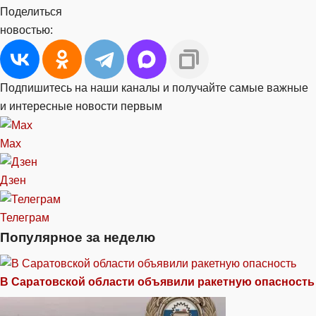
Поделиться
новостью:
Подпишитесь на наши каналы и получайте самые важные
и интересные новости первым
Max
Дзен
Телеграм
Популярное за неделю
В Саратовской области объявили ракетную опасность