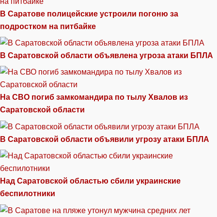
В Саратове полицейские устроили погоню за
подростком на питбайке
В Саратовской области объявлена угроза атаки БПЛА
На СВО погиб замкомандира по тылу Хвалов из
Саратовской области
В Саратовской области объявили угрозу атаки БПЛА
Над Саратовской областью сбили украинские
беспилотники