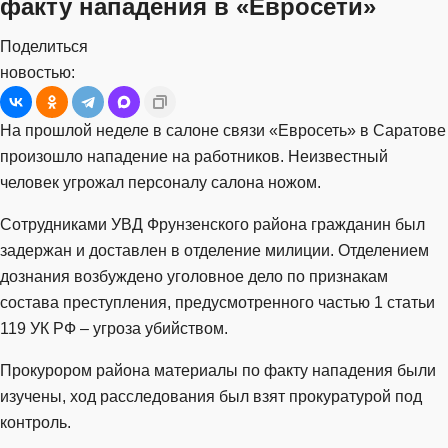
факту нападения в «Евросети»
Поделиться
новостью:
На прошлой неделе в салоне связи «Евросеть» в Саратове
произошло нападение на работников. Неизвестный
человек угрожал персоналу салона ножом.
Сотрудниками УВД Фрунзенского района гражданин был
задержан и доставлен в отделение милиции. Отделением
дознания возбуждено уголовное дело по признакам
состава преступления, предусмотренного частью 1 статьи
119 УК РФ – угроза убийством.
Прокурором района материалы по факту нападения были
изучены, ход расследования был взят прокуратурой под
контроль.