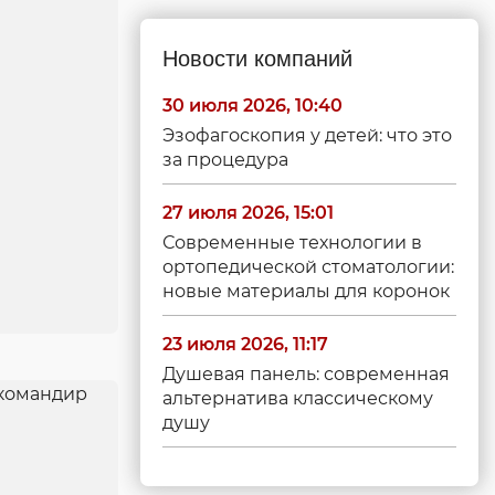
Новости компаний
30 июля 2026, 10:40
Эзофагоскопия у детей: что это
за процедура
27 июля 2026, 15:01
Современные технологии в
ортопедической стоматологии:
новые материалы для коронок
23 июля 2026, 11:17
Душевая панель: современная
альтернатива классическому
душу