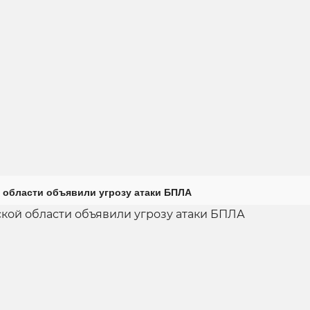
 области объявили угрозу атаки БПЛА