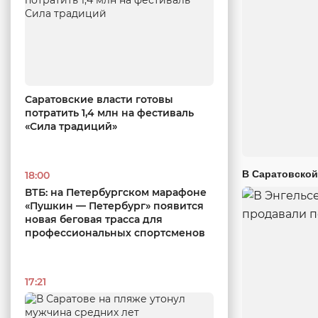
Саратовские власти готовы
потратить 1,4 млн на фестиваль
«Сила традиций»
В Саратовской
18:00
ВТБ: на Петербургском марафоне
«Пушкин — Петербург» появится
новая беговая трасса для
профессиональных спортсменов
17:21