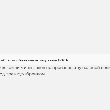
 области объявили угрозу атаки БПЛА