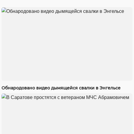
Обнародовано видео дымящейся свалки в Энгельсе