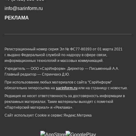
info@sarinform.ru
РЕКЛАМА
Регистрационный номер серия Эл № ФС77-80393 от 01 марта 2021
г. выдано Федеральной службой по надзору в сфере связи,
информационных технологий и массовых коммуникаций.
Учредитель — ООО «СарИнформ». Директор — Письменный А.А.
Главный редактор — Спринчанэ Д.Ю.
При использовании любых материалов с сайта "СарИнформ"
обязательна гиперссылка на
sarinform.ru
или на страницу с новостью.
Редакция не несет ответственность за достоверность информации в
рекламных материалах. Такие материалы выходят с пометкой
«Партнёрский материал» и «Реклама».
Сайт использует Cookie и сервиc Яндекс.Метрика