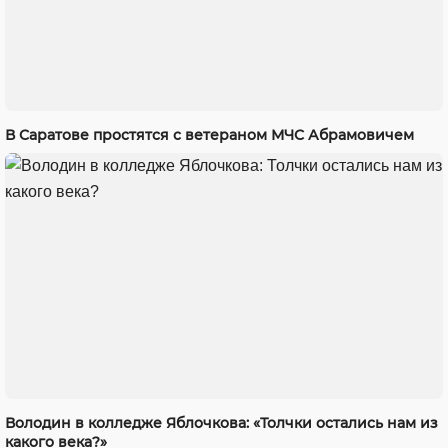
В Саратове простятся с ветераном МЧС Абрамовичем
Володин в колледже Яблочкова: «Толчки остались нам из
какого века?»