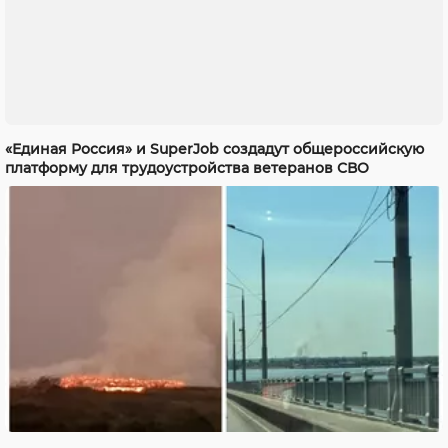
«Единая Россия» и SuperJob создадут общероссийскую
платформу для трудоустройства ветеранов СВО