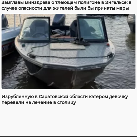
Замглавы минздрава о тлеющем полигоне в Энгельсе: в
случае опасности для жителей были бы приняты меры
Изрубленную в Саратовской области катером девочку
перевели на лечение в столицу