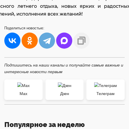
сного летнего отдыха, новых ярких и радостны
лений, исполнения всех желаний!
Поделиться
новостью:
Подпишитесь на наши каналы и получайте самые важные и
интересные новости первым
Max
Дзен
Телеграм
Популярное за неделю