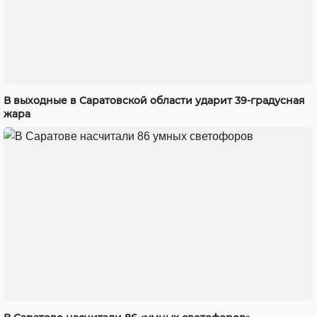
В выходные в Саратовской области ударит 39-градусная
жара