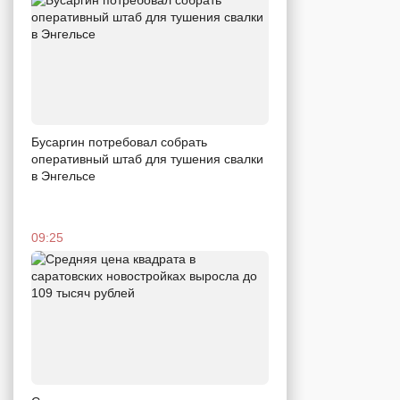
Бусаргин потребовал собрать
оперативный штаб для тушения свалки
в Энгельсе
09:25