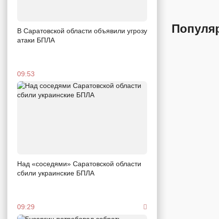
Популя
В Саратовской области объявили угрозу
атаки БПЛА
09:53
Над «соседями» Саратовской области
сбили украинские БПЛА
09:29