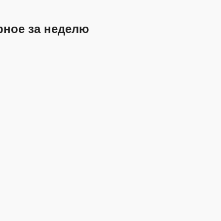
рное за неделю