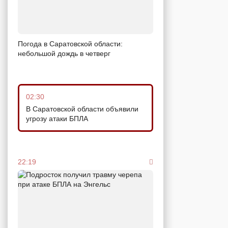
Погода в Саратовской области:
небольшой дождь в четверг
02:30
В Саратовской области объявили
угрозу атаки БПЛА
22:19