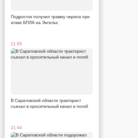
Подросток получил травму черепа при
атаке БПЛА на Энгельс
21:59
В Саратовской области тракторист
съехал в оросительный канал и погиб
21:44