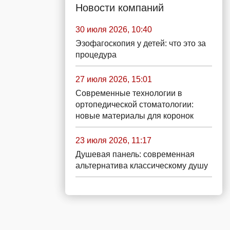
Новости компаний
30 июля 2026, 10:40
Эзофагоскопия у детей: что это за
процедура
27 июля 2026, 15:01
Современные технологии в
ортопедической стоматологии:
новые материалы для коронок
23 июля 2026, 11:17
Душевая панель: современная
альтернатива классическому душу