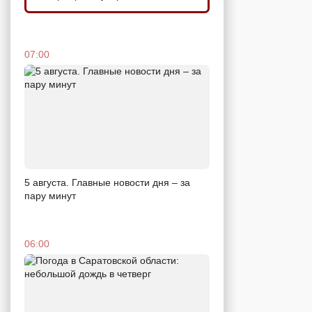
07:00
5 августа. Главные новости дня – за
пару минут
06:00