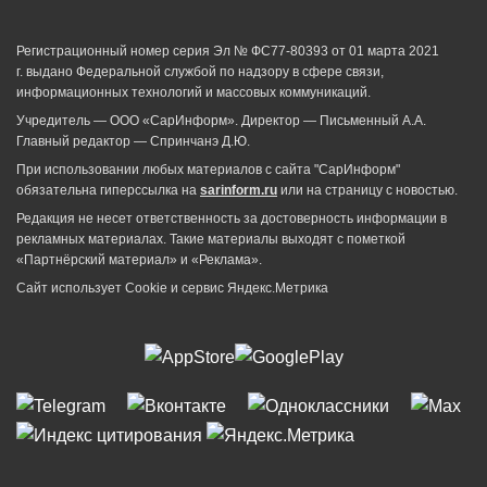
Регистрационный номер серия Эл № ФС77-80393 от 01 марта 2021
г. выдано Федеральной службой по надзору в сфере связи,
информационных технологий и массовых коммуникаций.
Учредитель — ООО «СарИнформ». Директор — Письменный А.А.
Главный редактор — Спринчанэ Д.Ю.
При использовании любых материалов с сайта "СарИнформ"
обязательна гиперссылка на
sarinform.ru
или на страницу с новостью.
Редакция не несет ответственность за достоверность информации в
рекламных материалах. Такие материалы выходят с пометкой
«Партнёрский материал» и «Реклама».
Сайт использует Cookie и сервиc Яндекс.Метрика