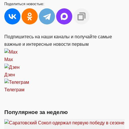
Поделиться
новостью:
Подпишитесь на наши каналы и получайте самые
важные и интересные новости первым
Max
Дзен
Телеграм
Популярное за неделю