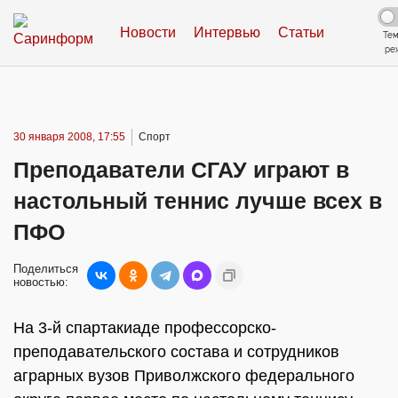
Новости
Интервью
Статьи
Те
ре
30 января 2008, 17:55
Спорт
Преподаватели СГАУ играют в
настольный теннис лучше всех в
ПФО
Поделиться
новостью:
На 3-й спартакиаде профессорско-
преподавательского состава и сотрудников
аграрных вузов Приволжского федерального