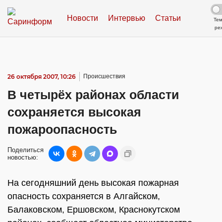
Новости
Интервью
Статьи
Те
ре
26 октября 2007, 10:26
Происшествия
В четырёх районах области
сохраняется высокая
пожароопасность
Поделиться
новостью:
На сегодняшний день высокая пожарная
опасность сохраняется в Алгайском,
Балаковском, Ершовском, Краснокутском