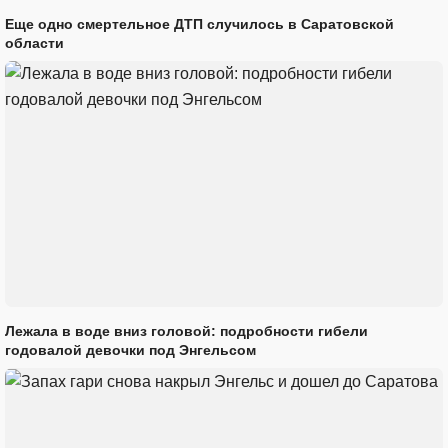
Еще одно смертельное ДТП случилось в Саратовской
области
Лежала в воде вниз головой: подробности гибели
годовалой девочки под Энгельсом