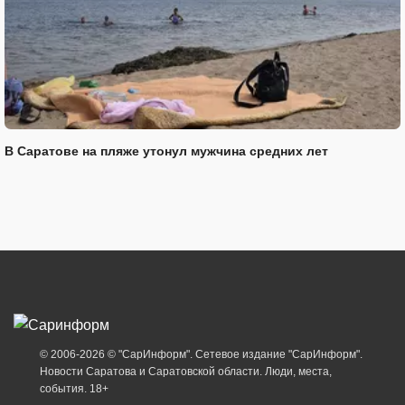
В Саратове на пляже утонул мужчина средних лет
© 2006-2026 © "СарИнформ". Сетевое издание "СарИнформ".
Новости Саратова и Саратовской области. Люди, места,
события. 18+