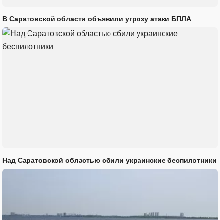
В Саратовской области объявили угрозу атаки БПЛА
Над Саратовской областью сбили украинские беспилотники