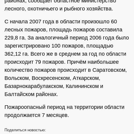
районах, сообщает областное министерство
лесного, охотничьего и рыбного хозяйства.
С начала 2007 года в области произошло 60
лесных пожаров, площадь пожаров составила
229,8 га. За аналогичный период 2006 года было
зарегистрировано 100 пожаров, площадью
362,12 га. Всего же в среднем за год по области
происходит 79 пожаров. Причём наибольшее
количество пожаров происходит в Саратовском,
Вольском, Воскресенском, Аткарском,
Базарнокарабулакском, Калининском и
Балтайском районах.
Пожароопасный период на территории области
продолжается 7 месяцев.
Поделиться
новостью: