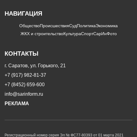
НАВИГАЦИЯ
Общество
Происшествия
Суд
Политика
Экономика
ЖКХ и строительство
Культура
Спорт
СарИнФото
КОНТАКТЫ
г. Саратов, ул. Горького, 21
+7 (917) 982-81-37
+7 (8452) 659-600
info@sarinform.ru
РЕКЛАМА
Регистрационный номер серия Эл № ФС77-80393 от 01 марта 2021