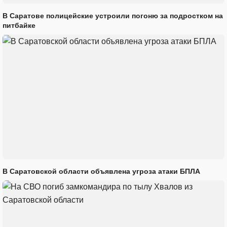
В Саратове полицейские устроили погоню за подростком на
питбайке
В Саратовской области объявлена угроза атаки БПЛА