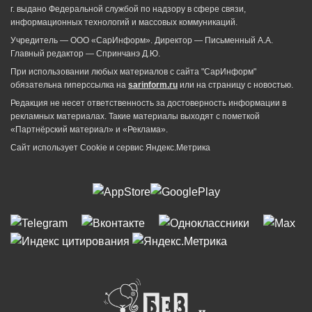
г. выдано Федеральной службой по надзору в сфере связи,
информационных технологий и массовых коммуникаций.
Учредитель — ООО «СарИнформ». Директор — Письменный А.А.
Главный редактор — Спринчанэ Д.Ю.
При использовании любых материалов с сайта "СарИнформ"
обязательна гиперссылка на
sarinform.ru
или на страницу с новостью.
Редакция не несет ответственность за достоверность информации в
рекламных материалах. Такие материалы выходят с пометкой
«Партнёрский материал» и «Реклама».
Сайт использует Cookie и сервиc Яндекс.Метрика