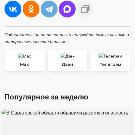
Подпишитесь на наши каналы и получайте самые важные и
интересные новости первым
Max
Дзен
Телеграм
Популярное за неделю