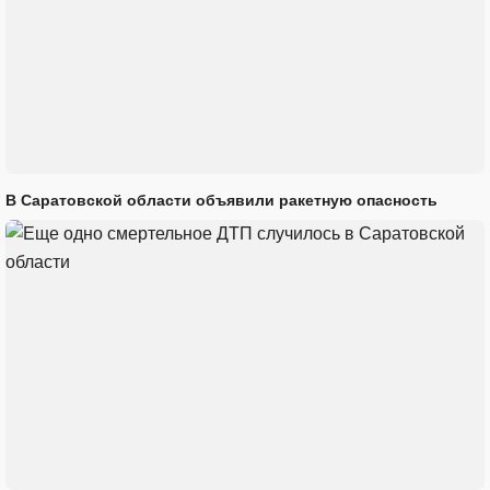
В Саратовской области объявили ракетную опасность