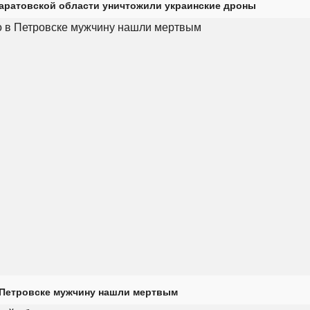
Саратовской области уничтожили украинские дроны
 Петровске мужчину нашли мертвым