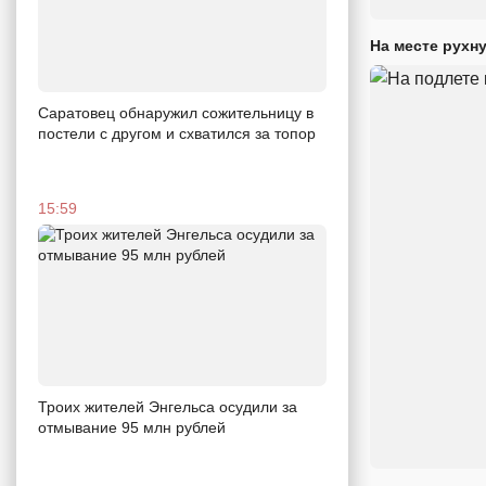
На месте рухн
Саратовец обнаружил сожительницу в
постели с другом и схватился за топор
15:59
Троих жителей Энгельса осудили за
отмывание 95 млн рублей