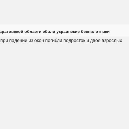
Саратовской области сбили украинские беспилотники