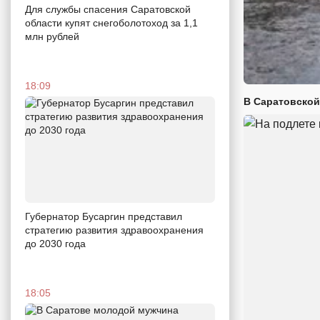
Для службы спасения Саратовской
области купят снегоболотоход за 1,1
млн рублей
18:09
В Саратовской
Губернатор Бусаргин представил
стратегию развития здравоохранения
до 2030 года
18:05