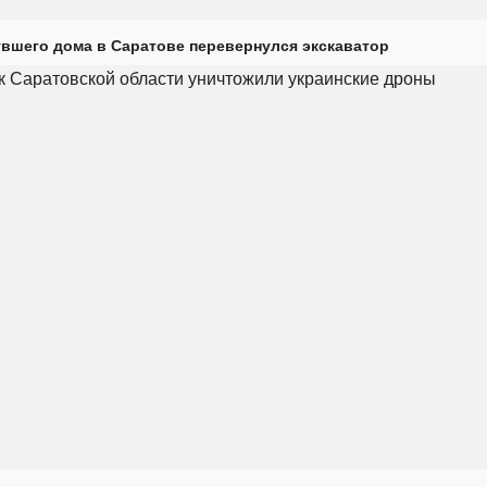
увшего дома в Саратове перевернулся экскаватор