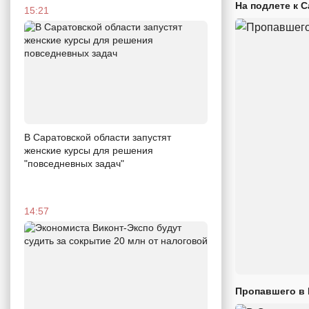
На подлете к 
15:21
В Саратовской области запустят
женские курсы для решения
"повседневных задач"
14:57
Пропавшего в