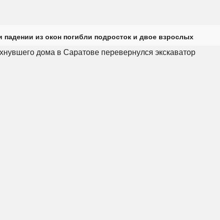
и падении из окон погибли подросток и двое взрослых