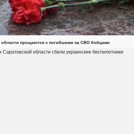
 области прощаются с погибшими на СВО бойцами