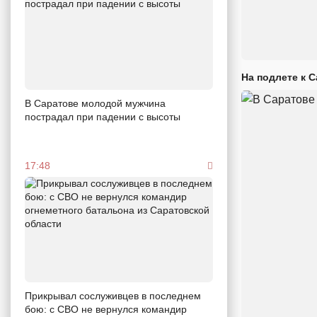
На подлете к 
В Саратове молодой мужчина
пострадал при падении с высоты
17:48
Прикрывал сослуживцев в последнем
бою: с СВО не вернулся командир