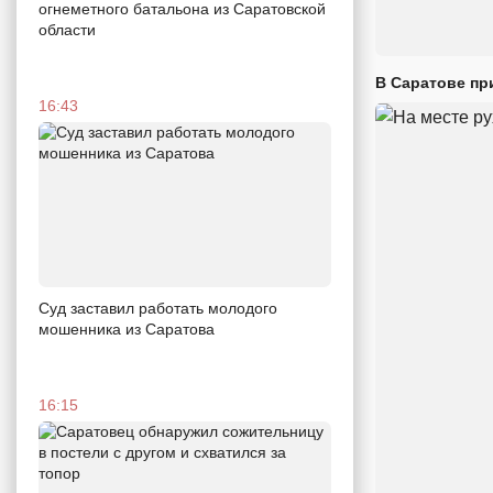
огнеметного батальона из Саратовской
области
В Саратове пр
16:43
Суд заставил работать молодого
мошенника из Саратова
16:15