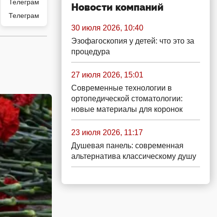
Новости компаний
Телеграм
30 июля 2026, 10:40
Эзофагоскопия у детей: что это за
процедура
27 июля 2026, 15:01
Современные технологии в
ортопедической стоматологии:
новые материалы для коронок
23 июля 2026, 11:17
Душевая панель: современная
альтернатива классическому душу