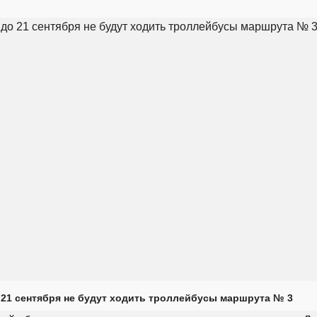
 21 сентября не будут ходить троллейбусы маршрута № 3