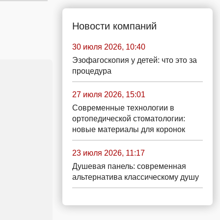
Новости компаний
30 июля 2026, 10:40
Эзофагоскопия у детей: что это за
процедура
27 июля 2026, 15:01
Современные технологии в
ортопедической стоматологии:
новые материалы для коронок
23 июля 2026, 11:17
Душевая панель: современная
альтернатива классическому душу