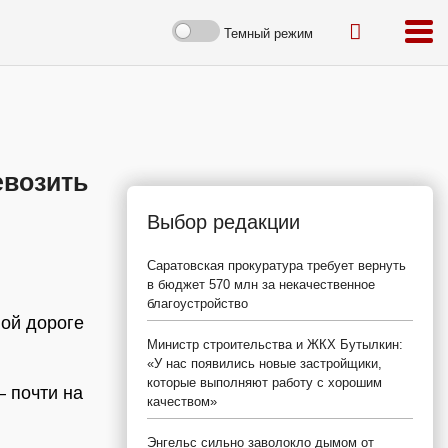
Темный режим
евозить
Выбор редакции
Саратовская прокуратура требует вернуть
в бюджет 570 млн за некачественное
благоустройство
ной дороге
Министр строительства и ЖКХ Бутылкин:
«У нас появились новые застройщики,
которые выполняют работу с хорошим
 почти на
качеством»
Энгельс сильно заволокло дымом от