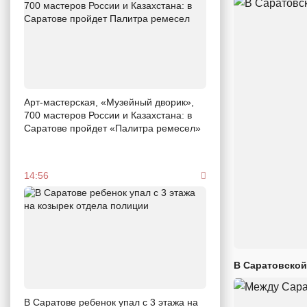
Арт-мастерская, «Музейный дворик»,
700 мастеров России и Казахстана: в
Саратове пройдет «Палитра ремесел»
14:56
В Саратовской
В Саратове ребенок упал с 3 этажа на