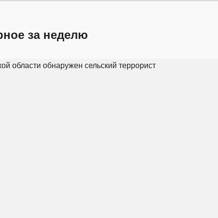
рное за неделю