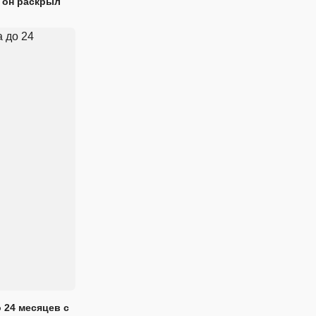
 он раскрыл
 24 месяцев с