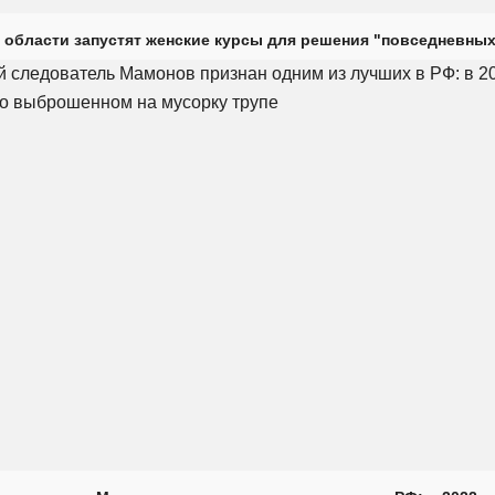
 области запустят женские курсы для решения "повседневных