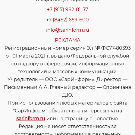
+7 (917) 982-81-37
+7 (8452) 659-600
info@sarinform.ru
РЕКЛАМА
Регистрационный номер серия Эл № ФС77-80393
от 01 марта 2021 г. выдано Федеральной службой
по надзору в сфере связи, информационных
технологий и массовых коммуникаций.
Учредитель — ООО «СарИнформ». Директор —
Письменный А.А. Главный редактор — Спринчанэ
Д.Ю.
При использовании любых материалов с сайта
"СарИнформ" обязательна гиперссылка на
sarinform.ru
или на страницу с новостью.
Редакция не несет ответственность за
достоверность информации в рекламных