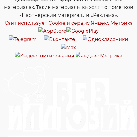
материалах. Такие материалы выходят с пометкой
«Партнёрский материал» и «Реклама».
Сайт использует Cookie и сервиc Яндекс.Метрика