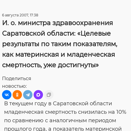
6 августа 2007, 17:38
И. о. министра здравоохранения
Саратовской области: «Целевые
результаты по таким показателям,
как материнская и младенческая
смертность, уже достигнуты»
Поделиться
новостью:
В текущем году в Саратовской области
младенческая смертность снизилась на 10%
по сравнению с аналогичным периодом
прошлого года, а показатель материнской