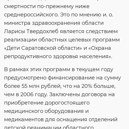
смертности по-прежнему ниже
среднероссийского. Это по мнению и. о.
министра здравоохранения области
Ларисы Твердохлеб является следствием
реализации областных целевых программ
«Дети Саратовской области» и «Охрана
репродуктивного здоровья населения».
В рамках этих программ в текущем году
предусмотрено финансирование на сумму
более 55 млн рублей, что на 20% больше,
чем в 2006 году. Заключены договора на
приобретение дорогостоящего
медицинского оборудования и
медикаментов для оснащения отделений
детской реанимации областного