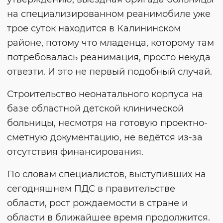
на специализированном реанимобиле уже
трое суток находится в Калининском
районе, потому что младенца, которому там
потребовалась реанимация, просто некуда
отвезти. И это не первый подобный случай.
Строительство неонатального корпуса на
базе областной детской клинической
больницы, несмотря на готовую проектно-
сметную документацию, не ведётся из-за
отсутствия финансирования.
По словам специалистов, выступивших на
сегодняшнем ПДС в правительстве
области, рост рождаемости в стране и
области в ближайшее время продолжится.