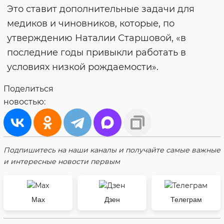
Это ставит дополнительные задачи для
медиков и чиновников, которые, по
утверждению Наталии Старшовой, «в
последние годы привыкли работать в
условиях низкой рождаемости».
Поделиться
новостью:
Подпишитесь на наши каналы и получайте самые важные
и интересные новости первым
Max
Дзен
Телеграм