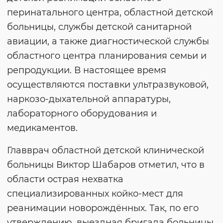
перинатального центра, областной детской
больницы, службы детской санитарной
авиации, а также диагностической службы
областного центра планирования семьи и
репродукции. В настоящее время
осуществляются поставки ультразвуковой,
наркозо-дыхательной аппаратуры,
лабораторного оборудования и
медикаментов.
Главврач областной детской клинической
больницы Виктор Шабаров отметил, что в
области острая нехватка
специализированных койко-мест для
реанимации новорождённых. Так, по его
утверждению, выездная бригада больницы