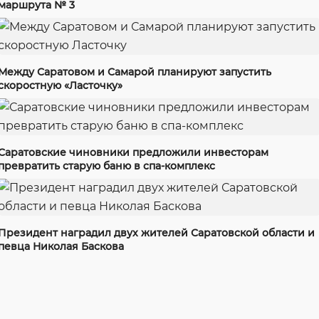
маршрута № 3
Между Саратовом и Самарой планируют запустить
скоростную «Ласточку»
Саратовские чиновники предложили инвесторам
превратить старую баню в спа-комплекс
Президент наградил двух жителей Саратовской области и
певца Николая Баскова