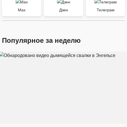
Max
Дзен
Телеграм
Популярное за неделю