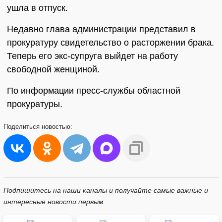
ушла в отпуск.
Недавно глава администрации представил в
прокуратуру свидетельство о расторжении брака.
Теперь его экс-супруга выйдет на работу
свободной женщиной.
По информации пресс-службы областной
прокуратуры.
Поделиться
новостью:
Подпишитесь на наши каналы и получайте самые важные и
интересные новости первым