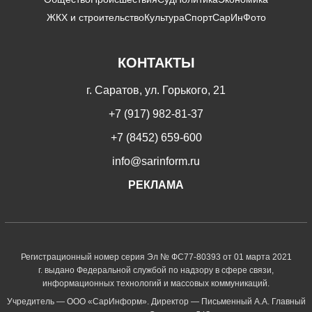
ЖКХ и строительство
Культура
Спорт
СарИнФото
КОНТАКТЫ
г. Саратов, ул. Горького, 21
+7 (917) 982-81-37
+7 (8452) 659-600
info@sarinform.ru
РЕКЛАМА
Регистрационный номер серия Эл № ФС77-80393 от 01 марта 2021
г. выдано Федеральной службой по надзору в сфере связи,
информационных технологий и массовых коммуникаций.
Учредитель — ООО «СарИнформ». Директор — Письменный А.А. Главный