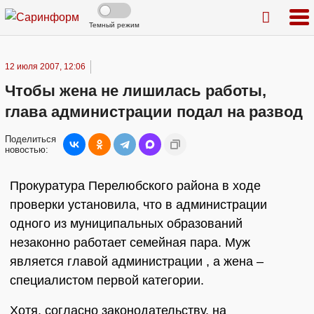
Темный режим
12 июля 2007, 12:06
Чтобы жена не лишилась работы,
глава администрации подал на развод
Поделиться
новостью:
Прокуратура Перелюбского района в ходе
проверки установила, что в администрации
одного из муниципальных образований
незаконно работает семейная пара. Муж
является главой администрации , а жена –
специалистом первой категории.
Хотя, согласно законодательству, на