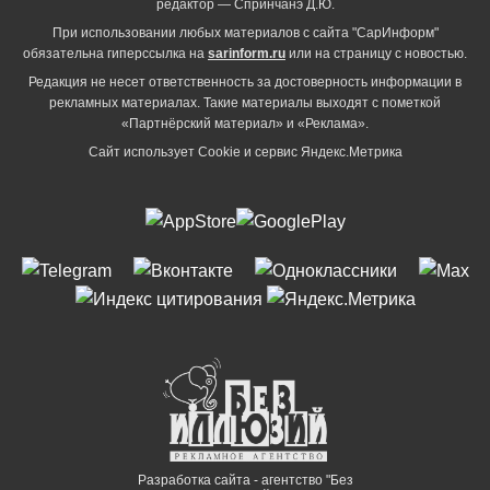
редактор — Спринчанэ Д.Ю.
При использовании любых материалов с сайта "СарИнформ"
обязательна гиперссылка на
sarinform.ru
или на страницу с новостью.
Редакция не несет ответственность за достоверность информации в
рекламных материалах. Такие материалы выходят с пометкой
«Партнёрский материал» и «Реклама».
Сайт использует Cookie и сервиc Яндекс.Метрика
Разработка сайта - агентство "Без