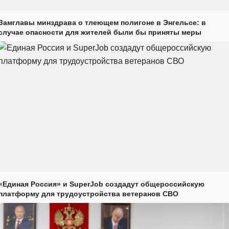
Замглавы минздрава о тлеющем полигоне в Энгельсе: в
случае опасности для жителей были бы приняты меры
«Единая Россия» и SuperJob создадут общероссийскую
платформу для трудоустройства ветеранов СВО