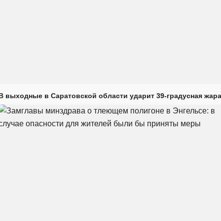
В выходные в Саратовской области ударит 39-градусная жар