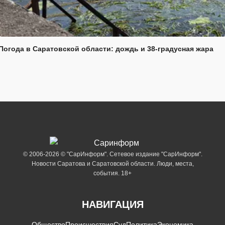
Погода в Саратовской области: дождь и 38-градусная жара
© 2006-2026 © "СарИнформ". Сетевое издание "СарИнформ".
Новости Саратова и Саратовской области. Люди, места,
события. 18+
НАВИГАЦИЯ
Общество
Происшествия
Суд
Политика
Экономика