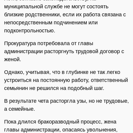
муниципальной службе не могут состоять
близкие родственники, если их работа связана с
непосредственным подчинением или
подконтрольностью.
Прокуратура потребовала от главы
администрации расторгнуть трудовой договор с
женой.
Однако, учитывая, что в глубинке не так легко
устроиться на постоянную работу, ответственный
семьянин не решился на подобный шаг.
В результате чета расторгла узы, но не трудовые,
а семейные.
Пока длился бракоразводный процесс, жена
главы администрации, опасаясь увольнения,