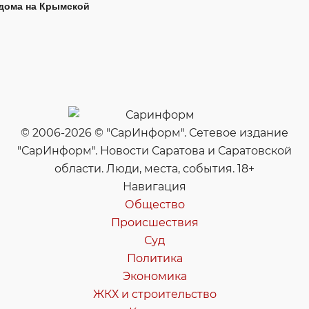
дома на Крымской
© 2006-2026 © "СарИнформ". Сетевое издание
"СарИнформ". Новости Саратова и Саратовской
области. Люди, места, события. 18+
Навигация
Общество
Происшествия
Суд
Политика
Экономика
ЖКХ и строительство