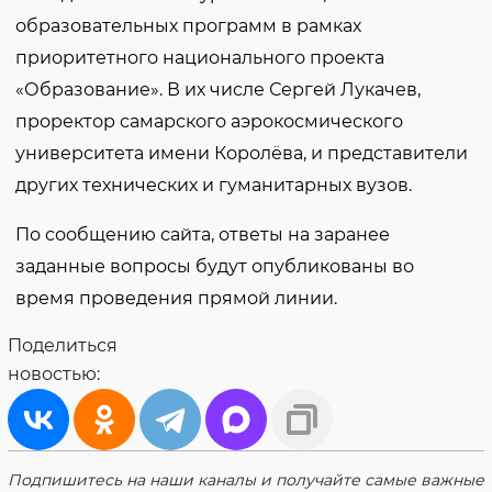
образовательных программ в рамках
приоритетного национального проекта
«Образование». В их числе Сергей Лукачев,
проректор самарского аэрокосмического
университета имени Королёва, и представители
других технических и гуманитарных вузов.
По сообщению сайта, ответы на заранее
заданные вопросы будут опубликованы во
время проведения прямой линии.
Поделиться
новостью:
Подпишитесь на наши каналы и получайте самые важные