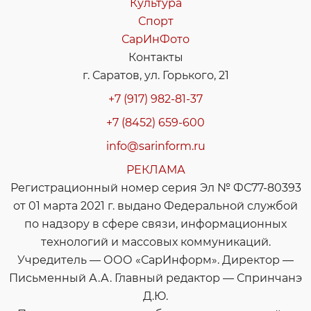
Культура
Спорт
СарИнФото
Контакты
г. Саратов, ул. Горького, 21
+7 (917) 982-81-37
+7 (8452) 659-600
info@sarinform.ru
РЕКЛАМА
Регистрационный номер серия Эл № ФС77-80393
от 01 марта 2021 г. выдано Федеральной службой
по надзору в сфере связи, информационных
технологий и массовых коммуникаций.
Учредитель — ООО «СарИнформ». Директор —
Письменный А.А. Главный редактор — Спринчанэ
Д.Ю.