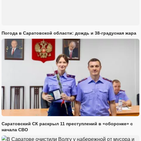
Погода в Саратовской области: дождь и 38-градусная жара
Саратовский СК раскрыл 11 преступлений в «оборонке» с
начала СВО