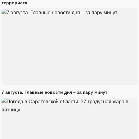
террориста
7 августа. Главные новости дня – за пару минут