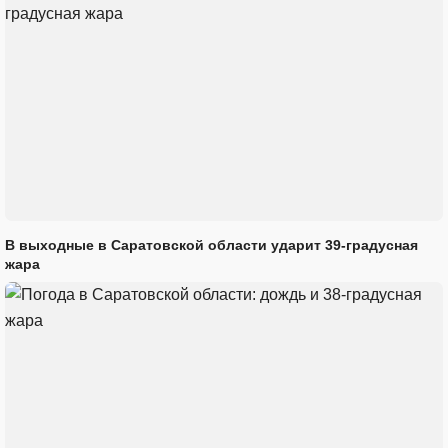
В выходные в Саратовской области ударит 39-градусная
жара