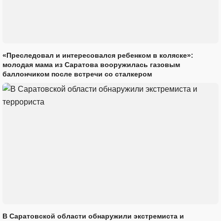
«Преследовал и интересовался ребенком в коляске»:
молодая мама из Саратова вооружилась газовым
баллончиком после встречи со сталкером
В Саратовской области обнаружили экстремиста и