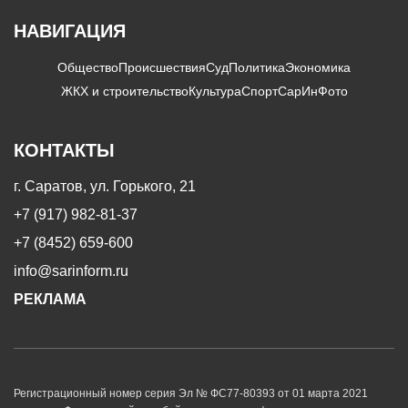
НАВИГАЦИЯ
Общество
Происшествия
Суд
Политика
Экономика
ЖКХ и строительство
Культура
Спорт
СарИнФото
КОНТАКТЫ
г. Саратов, ул. Горького, 21
+7 (917) 982-81-37
+7 (8452) 659-600
info@sarinform.ru
РЕКЛАМА
Регистрационный номер серия Эл № ФС77-80393 от 01 марта 2021