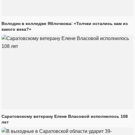
Володин в колледже Яблочкова: «Толчки остались нам из
какого века?»
Саратовскому ветерану Елене Власовой исполнилось 108
лет