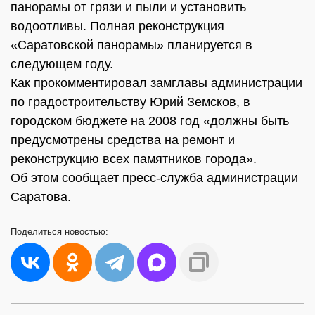
панорамы от грязи и пыли и установить
водоотливы. Полная реконструкция
«Саратовской панорамы» планируется в
следующем году.
Как прокомментировал замглавы администрации
по градостроительству Юрий Земсков, в
городском бюджете на 2008 год «должны быть
предусмотрены средства на ремонт и
реконструкцию всех памятников города».
Об этом сообщает пресс-служба администрации
Саратова.
Поделиться
новостью: