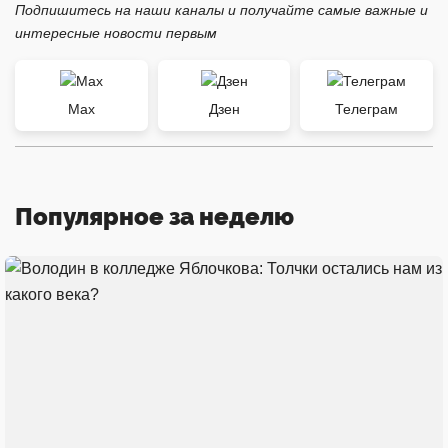
Подпишитесь на наши каналы и получайте самые важные и
интересные новости первым
Max
Дзен
Телеграм
Популярное за неделю