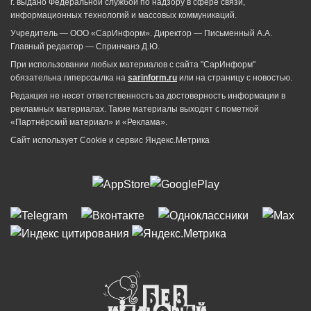
г. выдано Федеральной службой по надзору в сфере связи,
информационных технологий и массовых коммуникаций.
Учредитель — ООО «СарИнформ». Директор — Письменный А.А.
Главный редактор — Спринчанэ Д.Ю.
При использовании любых материалов с сайта "СарИнформ"
обязательна гиперссылка на
sarinform.ru
или на страницу с новостью.
Редакция не несет ответственность за достоверность информации в
рекламных материалах. Такие материалы выходят с пометкой
«Партнёрский материал» и «Реклама».
Сайт использует Cookie и сервиc Яндекс.Метрика