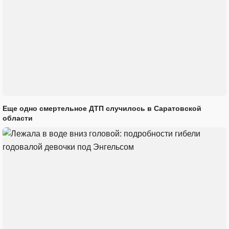
Еще одно смертельное ДТП случилось в Саратовской
области