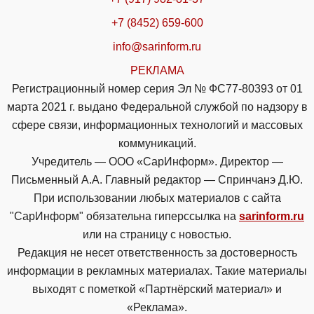
+7 (8452) 659-600
info@sarinform.ru
РЕКЛАМА
Регистрационный номер серия Эл № ФС77-80393 от 01
марта 2021 г. выдано Федеральной службой по надзору в
сфере связи, информационных технологий и массовых
коммуникаций.
Учредитель — ООО «СарИнформ». Директор —
Письменный А.А. Главный редактор — Спринчанэ Д.Ю.
При использовании любых материалов с сайта
"СарИнформ" обязательна гиперссылка на
sarinform.ru
или на страницу с новостью.
Редакция не несет ответственность за достоверность
информации в рекламных материалах. Такие материалы
выходят с пометкой «Партнёрский материал» и
«Реклама».