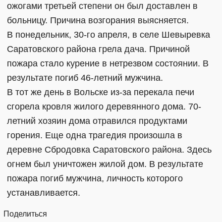
ожогами третьей степени он был доставлен в
больницу. Причина возгорания выясняется.
В понедельник, 30-го апреля, в селе Шевыревка
Саратовского района грела дача. Причиной
пожара стало курение в нетрезвом состоянии. В
результате погиб 46-летний мужчина.
В тот же день в Вольске из-за перекала печи
сгорела кровля жилого деревянного дома. 70-
летний хозяин дома отравился продуктами
горения. Еще одна трагедия произошла в
деревне Сбродовка Саратовского района. Здесь
огнем был уничтожен жилой дом. В результате
пожара погиб мужчина, личность которого
устанавливается.
Поделиться