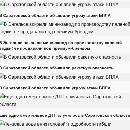
В Саратовской области объявили угрозу атаки БПЛА
В Энгельсе вскрыли мини-завод по производству паленой
водки: ее продавали под премиум-брендом
В Саратовской области объявили ракетную опасность
В Саратовской области объявили угрозу атаки БПЛА
Еще одно смертельное ДТП случилось в Саратовской област