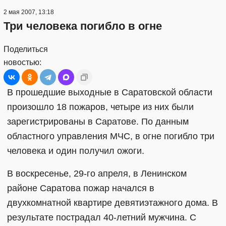
2 мая 2007, 13:18
Три человека погибло в огне
Поделиться
новостью:
В прошедшие выходные в Саратовской области
произошло 18 пожаров, четыре из них были
зарегистрированы в Саратове. По данным
областного управления МЧС, в огне погибло три
человека и один получил ожоги.
В воскресенье, 29-го апреля, в Ленинском
районе Саратова пожар начался в
двухкомнатной квартире девятиэтажного дома. В
результате пострадал 40-летний мужчина. С