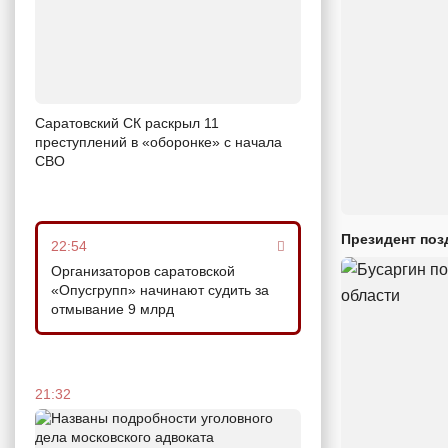
Саратовский СК раскрыл 11
преступлений в «оборонке» с начала
СВО
Президент поз
22:54
Организаторов саратовской
«Опусгрупп» начинают судить за
отмывание 9 млрд
21:32