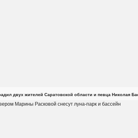
радил двух жителей Саратовской области и певца Николая Ба