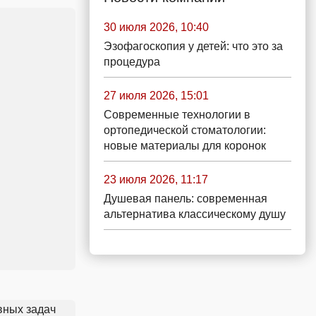
30 июля 2026, 10:40
Эзофагоскопия у детей: что это за
процедура
27 июля 2026, 15:01
Современные технологии в
ортопедической стоматологии:
новые материалы для коронок
23 июля 2026, 11:17
Душевая панель: современная
альтернатива классическому душу