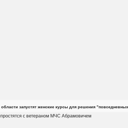
 области запустят женские курсы для решения "повседневных