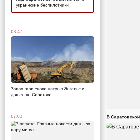
украинские беспилотники
08:47
Запах гари снова накрыл Энгельс и
дошел до Саратова
07:00
В Саратовской