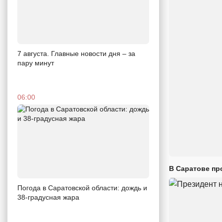
7 августа. Главные новости дня – за
пару минут
06:00
В Саратове пр
Погода в Саратовской области: дождь и
38-градусная жара