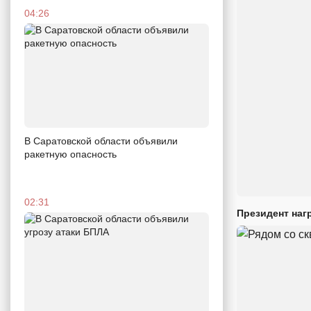
04:26
В Саратовской области объявили
ракетную опасность
02:31
Президент наг