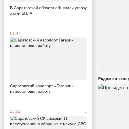
В Саратовской области объявили угрозу
атаки БПЛА
01:47
Рядом со скве
Саратовский аэропорт «Гагарин»
приостановил работу
23:52