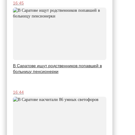
16:45
В Саратове ищут родственников попавшей в
больницу пенсионерки
16:44