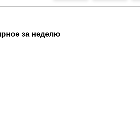
рное за неделю