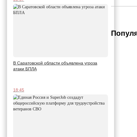
Популя
В Саратовской области объявлена угроза
атаки БПЛА
18:45