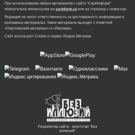
При использовании любых материалов с сайта "СарИнформ"
обязательна гиперссылка на
sarinform.ru
или на страницу с новостью.
Редакция не несет ответственность за достоверность информации в
рекламных материалах. Такие материалы выходят с пометкой
«Партнёрский материал» и «Реклама».
Сайт использует Cookie и сервиc Яндекс.Метрика
Разработка сайта - агентство "Без
иллюзий"