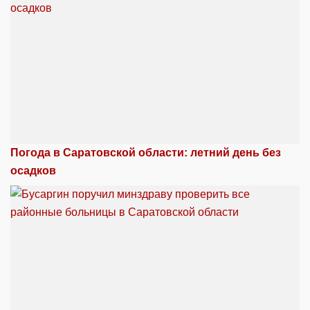
Погода в Саратовской области: летний день без
осадков