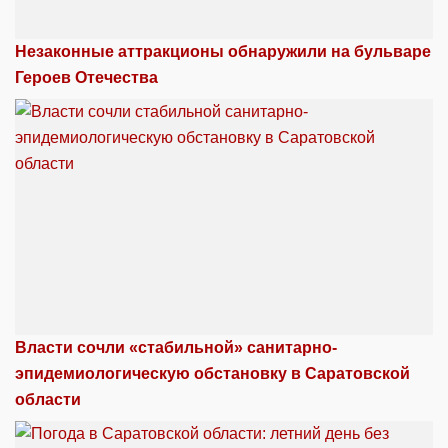
Незаконные аттракционы обнаружили на бульваре
Героев Отечества
Власти сочли «стабильной» санитарно-
эпидемиологическую обстановку в Саратовской
области