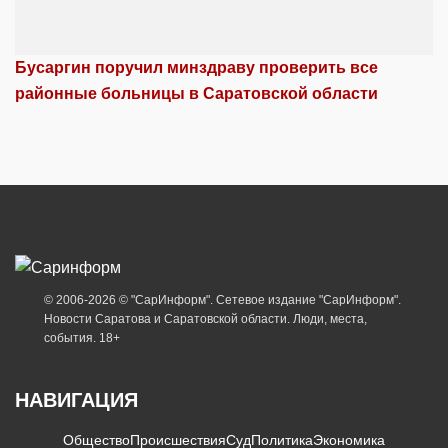
Бусаргин поручил минздраву проверить все
районные больницы в Саратовской области
© 2006-2026 © "СарИнформ". Сетевое издание "СарИнформ".
Новости Саратова и Саратовской области. Люди, места,
события. 18+
НАВИГАЦИЯ
Общество
Происшествия
Суд
Политика
Экономика