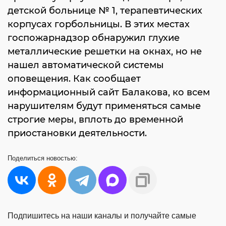
детской больнице № 1, терапевтических
корпусах горбольницы. В этих местах
госпожарнадзор обнаружил глухие
металлические решетки на окнах, но не
нашел автоматической системы
оповещения. Как сообщает
информационный сайт Балакова, ко всем
нарушителям будут применяться самые
строгие меры, вплоть до временной
приостановки деятельности.
Поделиться
новостью:
Подпишитесь на наши каналы и получайте самые