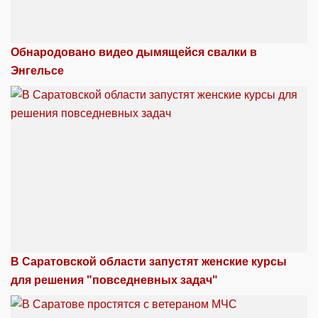
Обнародовано видео дымящейся свалки в
Энгельсе
В Саратовской области запустят женские курсы
для решения "повседневных задач"