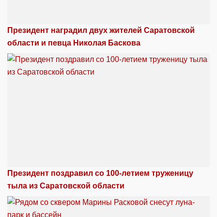
Президент наградил двух жителей Саратовской
области и певца Николая Баскова
Президент поздравил со 100-летием труженицу
тыла из Саратовской области