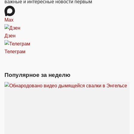
важные и интересные новости первым
Max
Дзен
Телеграм
Популярное за неделю