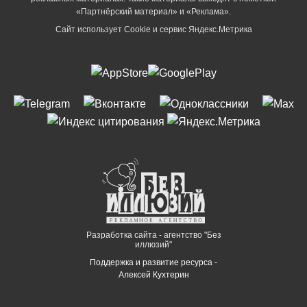
«Партнёрский материал» и «Реклама».
Сайт использует Cookie и сервиc Яндекс.Метрика
Разработка сайта - агентство "Без
иллюзий"
Поддержка и развитие ресурса -
Алексей Кухтерин