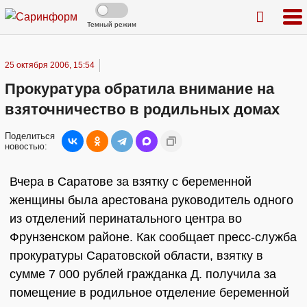
Темный режим
25 октября 2006, 15:54
Прокуратура обратила внимание на
взяточничество в родильных домах
Поделиться
новостью:
Вчера в Саратове за взятку с беременной
женщины была арестована руководитель одного
из отделений перинатального центра во
Фрунзенском районе. Как сообщает пресс-служба
прокуратуры Саратовской области, взятку в
сумме 7 000 рублей гражданка Д. получила за
помещение в родильное отделение беременной