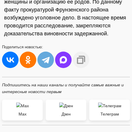
женщины и организацию ее родов. По данному
факту прокуратурой Фрунзенского района
возбуждено уголовное дело. В настоящее время
проводится расследование, закрепляются
доказательства виновности задержанной.
Поделиться
новостью:
Подпишитесь на наши каналы и получайте самые важные и
интересные новости первым
Max
Дзен
Телеграм