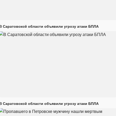
В Саратовской области объявили угрозу атаки БПЛА
В Саратовской области объявили угрозу атаки БПЛА