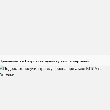
Пропавшего в Петровске мужчину нашли мертвым