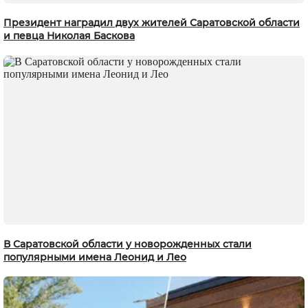
Президент наградил двух жителей Саратовской области
и певца Николая Баскова
В Саратовской области у новорожденных стали
популярными имена Леонид и Лео