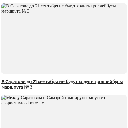
В Саратове до 21 сентября не будут ходить троллейбусы
маршрута № 3