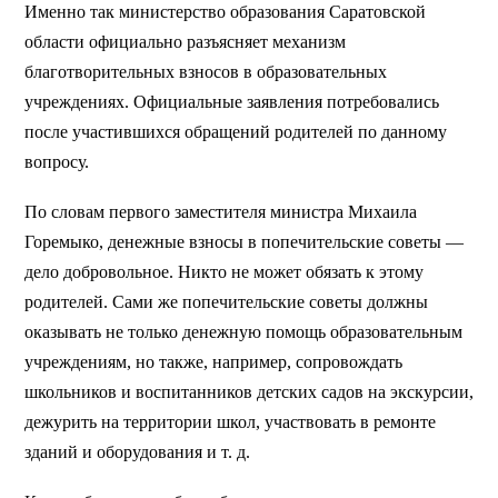
Именно так министерство образования Саратовской
области официально разъясняет механизм
благотворительных взносов в образовательных
учреждениях. Официальные заявления потребовались
после участившихся обращений родителей по данному
вопросу.
По словам первого заместителя министра Михаила
Горемыко, денежные взносы в попечительские советы —
дело добровольное. Никто не может обязать к этому
родителей. Сами же попечительские советы должны
оказывать не только денежную помощь образовательным
учреждениям, но также, например, сопровождать
школьников и воспитанников детских садов на экскурсии,
дежурить на территории школ, участвовать в ремонте
зданий и оборудования и т. д.