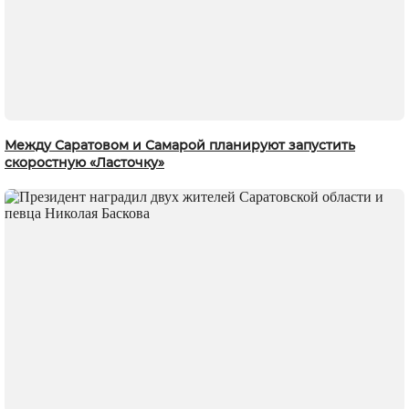
Между Саратовом и Самарой планируют запустить
скоростную «Ласточку»