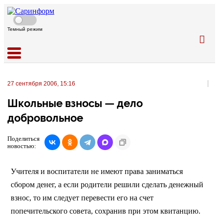
Темный режим
27 сентября 2006, 15:16
Школьные взносы — дело
добровольное
Поделиться
новостью:
Учителя и воспитатели не имеют права заниматься
сбором денег, а если родители решили сделать денежный
взнос, то им следует перевести его на счет
попечительского совета, сохранив при этом квитанцию.