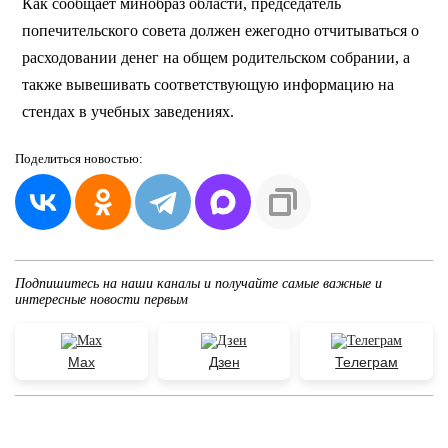
Как сообщает минобраз области, председатель
попечительского совета должен ежегодно отчитываться о
расходовании денег на общем родительском собрании, а
также вывешивать соответствующую информацию на
стендах в учебных заведениях.
Поделиться
новостью:
Подпишитесь на наши каналы и получайте самые важные и
интересные новости первым
Max
Дзен
Телеграм