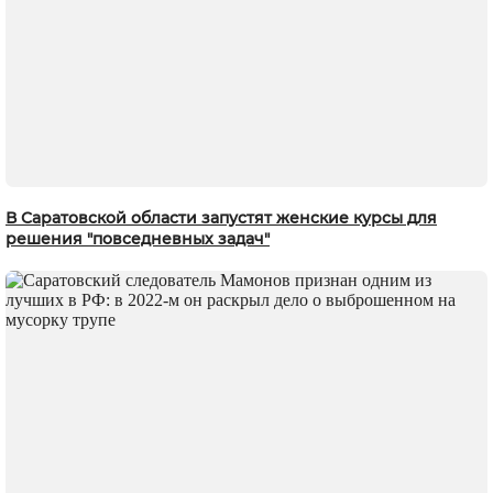
В Саратовской области запустят женские курсы для
решения "повседневных задач"