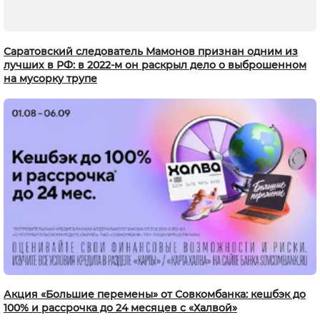
Саратовский следователь Мамонов признан одним из
лучших в РФ: в 2022-м он раскрыл дело о выброшенном
на мусорку трупе
Акция «Большие перемены» от Совкомбанка: кешбэк до
100% и рассрочка до 24 месяцев с «Халвой»