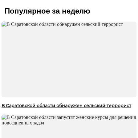
Популярное за неделю
В Саратовской области обнаружен сельский террорист