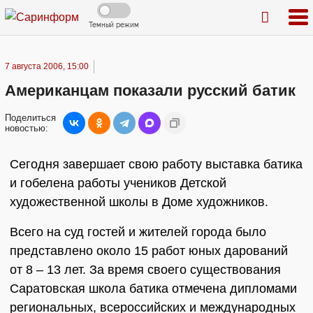
Темный режим
7 августа 2006, 15:00
Американцам показали русский батик
Поделиться
новостью:
Сегодня завершает свою работу выставка батика
и гобелена работы учеников Детской
художественной школы в Доме художников.
Всего на суд гостей и жителей города было
представлено около 15 работ юных дарований
от 8 – 13 лет. За время своего существования
Саратовская школа батика отмечена дипломами
региональных, всероссийских и международных