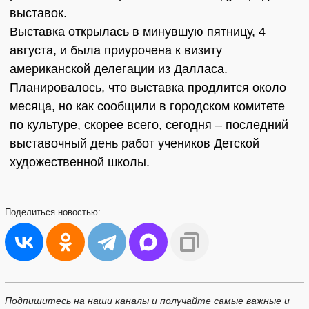
выставок.
Выставка открылась в минувшую пятницу, 4
августа, и была приурочена к визиту
американской делегации из Далласа.
Планировалось, что выставка продлится около
месяца, но как сообщили в городском комитете
по культуре, скорее всего, сегодня – последний
выставочный день работ учеников Детской
художественной школы.
Поделиться
новостью:
Подпишитесь на наши каналы и получайте самые важные и