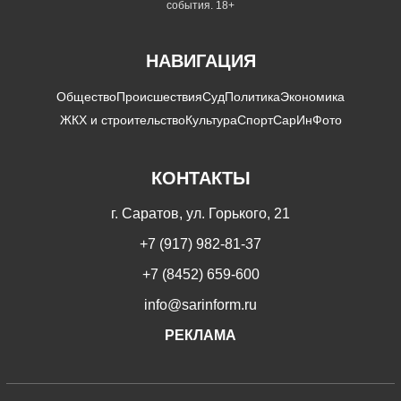
события. 18+
НАВИГАЦИЯ
Общество
Происшествия
Суд
Политика
Экономика
ЖКХ и строительство
Культура
Спорт
СарИнФото
КОНТАКТЫ
г. Саратов, ул. Горького, 21
+7 (917) 982-81-37
+7 (8452) 659-600
info@sarinform.ru
РЕКЛАМА