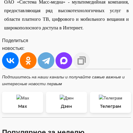
ОАО «Система Масс-медиа» - мультимедийная компания,
предоставляющая ряд высокотехнологичных услуг в
области платного ТВ, цифрового и мобильного вещания и
широкополосного доступа в Интернет.
Поделиться
новостью:
Подпишитесь на наши каналы и получайте самые важные и
интересные новости первым
Max
Дзен
Телеграм
Популярное за неделю