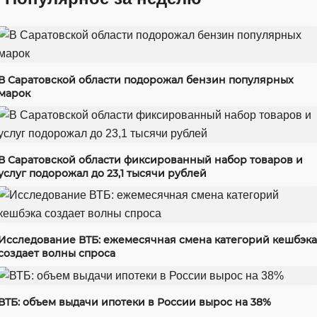
В Саратовской области подорожал бензин популярных
марок
В Саратовской области фиксированный набор товаров и
услуг подорожал до 23,1 тысячи рублей
Исследование ВТБ: ежемесячная смена категорий кешбэка
создает волны спроса
ВТБ: объем выдачи ипотеки в России вырос на 38%