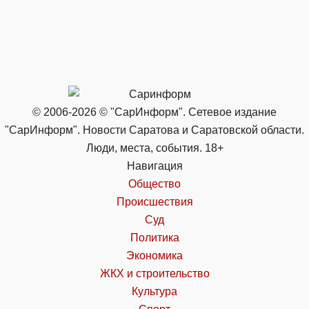
© 2006-2026 © "СарИнформ". Сетевое издание
"СарИнформ". Новости Саратова и Саратовской области.
Люди, места, события. 18+
Навигация
Общество
Происшествия
Суд
Политика
Экономика
ЖКХ и строительство
Культура