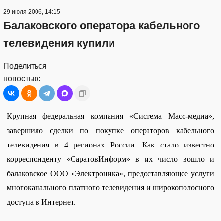
29 июля 2006, 14:15
Балаковского оператора кабельного
телевидения купили
Поделиться
новостью:
Крупная федеральная компания «Система Масс-медиа»,
завершило сделки по покупке операторов кабельного
телевидения в 4 регионах России. Как стало известно
корреспонденту «СаратовИнформ» в их число вошло и
балаковское ООО «Электроника», предоставляющее услуги
многоканального платного телевидения и широкополосного
доступа в Интернет.