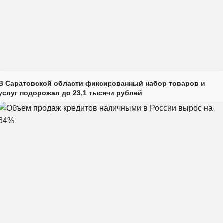
В Саратовской области фиксированный набор товаров и
услуг подорожал до 23,1 тысячи рублей