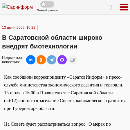
Темный режим
13 июля 2006, 10:22
В Саратовской области широко
внедрят биотехнологии
Поделиться
новостью:
Как сообщили корреспонденту «СаратовИнформ» в пресс-
службе министерства экономического развития и торговли,
13 июля в 16.00 в Правительстве Саратовской области
(к.612) состоится заседание Совета экономического развития
при Губернаторе области.
На Совете будет рассматриваться вопрос "О мерах по