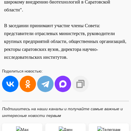
широкому внедрению биотехнологий в Саратовской
области".
В заседании принимают участие члены Совета:
представители отраслевых министерств, руководители
крупных предприятий области, общественных организаций,
ректоры саратовских вузов, директора научно-
исследовательских институтов.
Поделиться
новостью:
Подпишитесь на наши каналы и получайте самые важные и
интересные новости первым