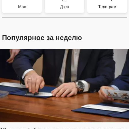
Max
Дзен
Телеграм
Популярное за неделю