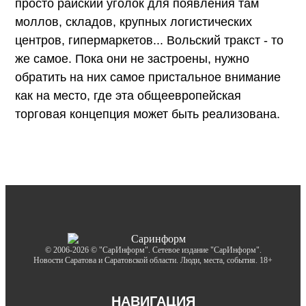
просто райский уголок для появления там
моллов, складов, крупных логистических
центров, гипермаркетов... Вольский тракст - то
же самое. Пока они не застроены, нужно
обратить на них самое пристальное внимание
как на место, где эта общеевропейская
торговая концепция может быть реализована.
© 2006-2026 © "СарИнформ". Сетевое издание "СарИнформ".
Новости Саратова и Саратовской области. Люди, места, события. 18+
НАВИГАЦИЯ