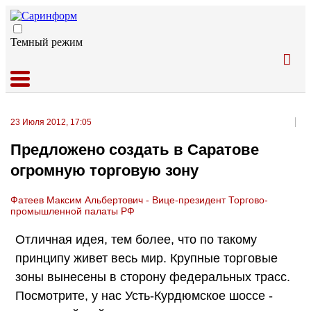
Темный режим
23 Июля 2012, 17:05
Предложено создать в Саратове
огромную торговую зону
Фатеев Максим Альбертович - Вице-президент Торгово-
промышленной палаты РФ
Отличная идея, тем более, что по такому
принципу живет весь мир. Крупные торговые
зоны вынесены в сторону федеральных трасс.
Посмотрите, у нас Усть-Курдюмское шоссе -