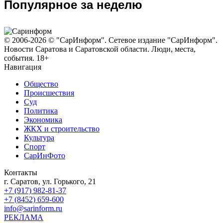
Популярное за неделю
© 2006-2026 © "СарИнформ". Сетевое издание "СарИнформ".
Новости Саратова и Саратовской области. Люди, места,
события. 18+
Навигация
Общество
Происшествия
Суд
Политика
Экономика
ЖКХ и строительство
Культура
Спорт
СарИнФото
Контакты
г. Саратов, ул. Горького, 21
+7 (917) 982-81-37
+7 (8452) 659-600
info@sarinform.ru
РЕКЛАМА