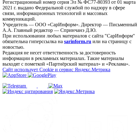
Регистрационный номер серия Эл № ФС77-80393 от 01 марта
2021 г. выдано Федеральной службой по надзору в сфере
связи, информационных технологий и массовых
коммуникаций.
Учредитель — ООО «СарИнформ». Директор — Письменный
А.А. Главный редактор — Спринчанэ Д.Ю.
При использовании любых материалов с сайта "СарИнформ"
обязательна гиперссылка на
sarinform.ru
или на страницу с
новостью.
Редакция не несет ответственность за достоверность
информации в рекламных материалах. Такие материалы
выходят с пометкой «Партнёрский материал» и «Реклама».
Сайт использует Cookie и сервиc Яндекс.Метрика