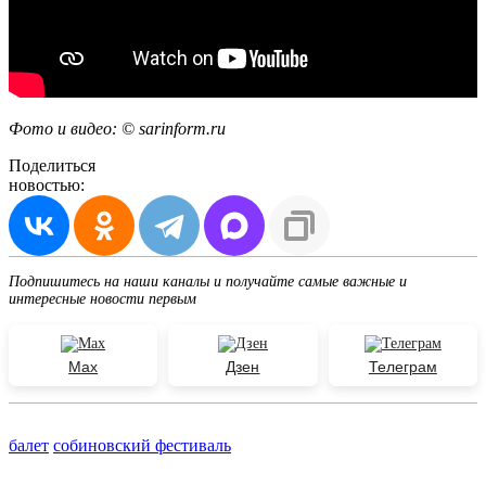
Фото и видео: © sarinform.ru
Поделиться
новостью:
Подпишитесь на наши каналы и получайте самые важные и
интересные новости первым
Max
Дзен
Телеграм
балет
собиновский фестиваль