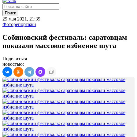
Поиск
29 мая 2021, 21:39
Фоторепортажи
Собиновский фестиваль: саратовцам
показали массовое избиение шута
Поделиться
новостью: