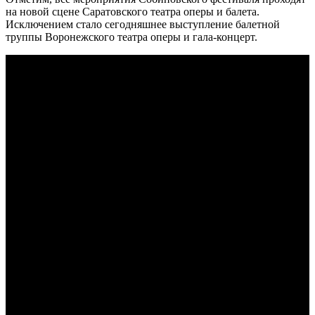
на новой сцене Саратовского театра оперы и балета.
Исключением стало сегодняшнее выступление балетной
труппы Воронежского театра оперы и гала-концерт.