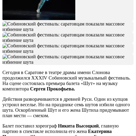
Сегодня в Саратове в театре драмы имени Слонова
продолжился XXXIV Собиновский музыкальный фестиваль.
На сцене состоялась премьера балета «Шут» на музыку
композитора
Сергея Прокофьева.
Действия разворачиваются в древней Руси. Один из купцов
устроил веселье. Но на празднике семь шутов избили одного
шута. Оскорбленный Шут и его жена Шутиха придумывают
план мести — смехом.
Балет поставил хореограф
Никита Высоцкий
, главную
партию в спектакле исполнила его жена
Екатерина