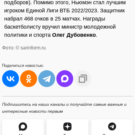
подборов). Помимо этого, Ньюмэн стал лучшим
игроком Единой Лиги ВТБ 2022/2023. Защитник
набрал 468 очков в 25 матчах. Награды
баскетболисту вручил министр молодежной
политики и спорта
Олег Дубовенко
.
Фото: © sarinform.ru
Поделиться
новостью:
Подпишитесь на наши каналы и получайте самые важные и
интересные новости первым