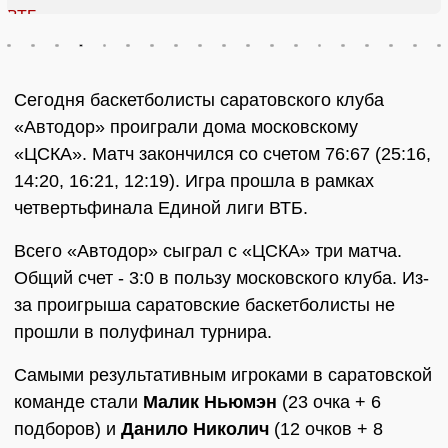
Сегодня баскетболисты саратовского клуба
«Автодор» проиграли дома московскому
«ЦСКА». Матч закончился со счетом 76:67 (25:16,
14:20, 16:21, 12:19). Игра прошла в рамках
четвертьфинала Единой лиги ВТБ.
Всего «Автодор» сыграл с «ЦСКА» три матча.
Общий счет - 3:0 в пользу московского клуба. Из-
за проигрыша саратовские баскетболисты не
прошли в полуфинал турнира.
Самыми результативным игроками в саратовской
команде стали
Малик Ньюмэн
(23 очка + 6
подборов) и
Данило Николич
(12 очков + 8