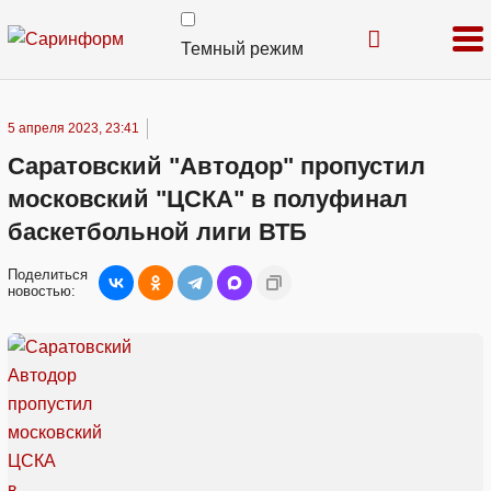
Темный режим
5 апреля 2023, 23:41
Саратовский "Автодор" пропустил
московский "ЦСКА" в полуфинал
баскетбольной лиги ВТБ
Поделиться
новостью: