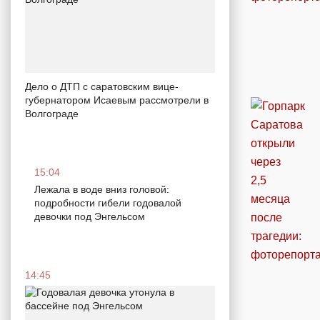
Дело о ДТП с саратовским вице-
губернатором Исаевым рассмотрели в
Волгограде
15:04
Лежала в воде вниз головой:
подробности гибели годовалой
девочки под Энгельсом
14:45