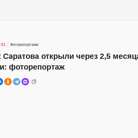
:51
Фоторепортажи
 Саратова открыли через 2,5 месяц
ии: фоторепортаж