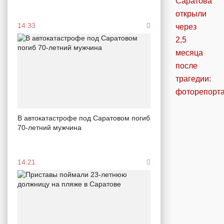
14:33
В автокатастрофе под Саратовом погиб
70-летний мужчина
14:21