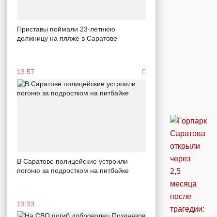
Приставы поймали 23-летнюю
должницу на пляже в Саратове
13:57
В Саратове полицейские устроили
погоню за подростком на питбайке
13:33