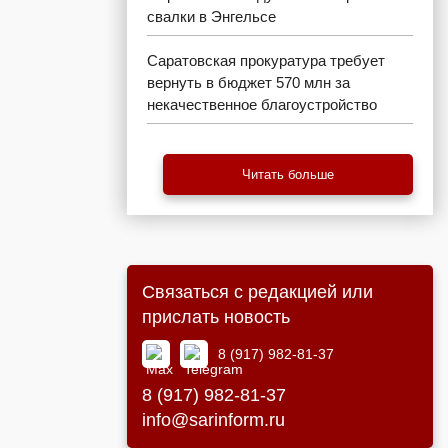
свалки в Энгельсе
Саратовская прокуратура требует
вернуть в бюджет 570 млн за
некачественное благоустройство
Читать больше
Связаться с редакцией или
прислать новость
8 (917) 982-81-37
8 (917) 982-81-37
info@sarinform.ru