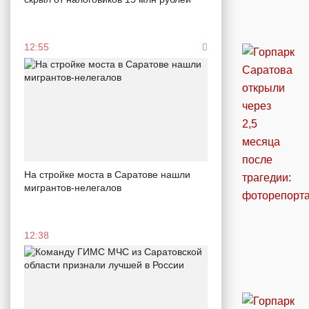
12:55
На стройке моста в Саратове нашли
мигрантов-нелегалов
12:38