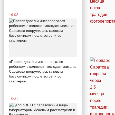
16:02
«Преследовал и интересовался
ребенком в коляске»: молодая мама из
Саратова вооружилась газовым
баллончиком после встречи со
сталкером
15:31