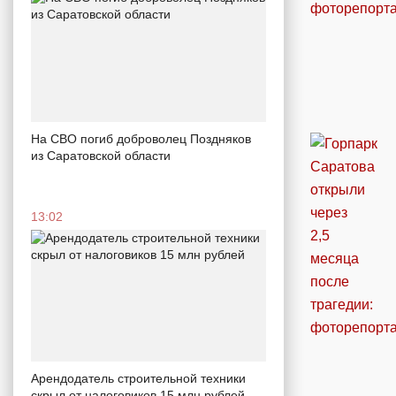
На СВО погиб доброволец Поздняков
из Саратовской области
13:02
Арендодатель строительной техники
скрыл от налоговиков 15 млн рублей