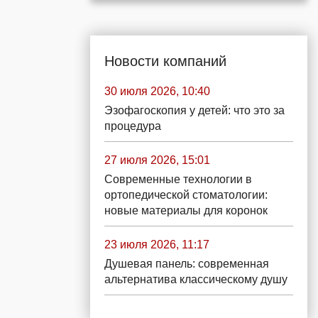
Новости компаний
30 июля 2026, 10:40
Эзофагоскопия у детей: что это за
процедура
27 июля 2026, 15:01
Современные технологии в
ортопедической стоматологии:
новые материалы для коронок
23 июля 2026, 11:17
Душевая панель: современная
альтернатива классическому душу