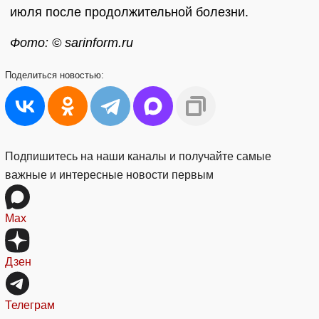
июля после продолжительной болезни.
Фото: © sarinform.ru
Поделиться
новостью:
Подпишитесь на наши каналы и получайте самые
важные и интересные новости первым
Max
Дзен
Телеграм