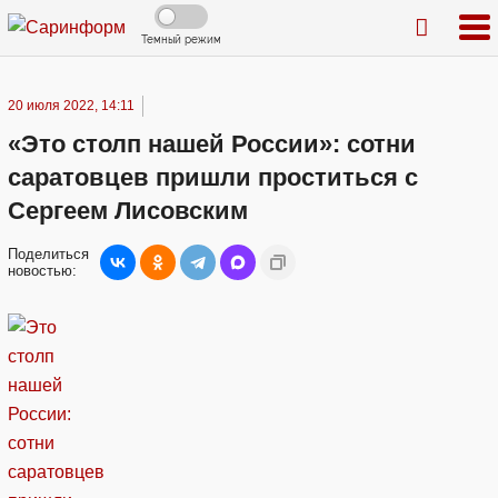
Темный режим
20 июля 2022, 14:11
«Это столп нашей России»: сотни
саратовцев пришли проститься с
Сергеем Лисовским
Поделиться
новостью: