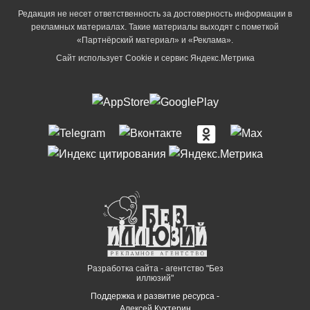
Редакция не несет ответственность за достоверность информации в
рекламных материалах. Такие материалы выходят с пометкой
«Партнёрский материал» и «Реклама».
Сайт использует Cookie и сервиc Яндекс.Метрика
Разработка сайта - агентство "Без
иллюзий"
Поддержка и развитие ресурса -
Алексей Кухтерин