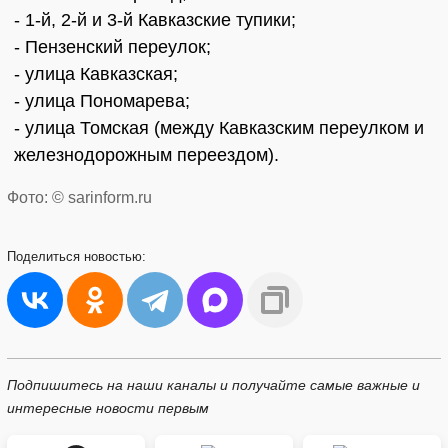
- 1-й, 2-й и 3-й Кавказские тупики;
- Пензенский переулок;
- улица Кавказская;
- улица Пономарева;
- улица Томская (между Кавказским переулком и
железнодорожным переездом).
Фото: © sarinform.ru
Поделиться
новостью:
Подпишитесь на наши каналы и получайте самые важные и
интересные новости первым