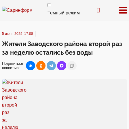
Темный режим
5 июня 2025, 17:08
Жители Заводского района второй раз
за неделю остались без воды
Поделиться
новостью: