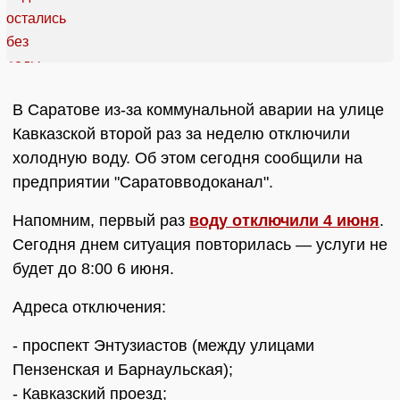
В Саратове из-за коммунальной аварии на улице
Кавказской второй раз за неделю отключили
холодную воду. Об этом сегодня сообщили на
предприятии "Саратовводоканал".
Напомним, первый раз
воду отключили 4 июня
.
Сегодня днем ситуация повторилась — услуги не
будет до 8:00 6 июня.
Адреса отключения:
- проспект Энтузиастов (между улицами
Пензенская и Барнаульская);
- Кавказский проезд;