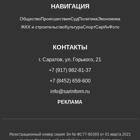
НАВИГАЦИЯ
Общество
Происшествия
Суд
Политика
Экономика
ЖКХ и строительство
Культура
Спорт
СарИнФото
КОНТАКТЫ
г. Саратов, ул. Горького, 21
+7 (917) 982-81-37
+7 (8452) 659-600
info@sarinform.ru
РЕКЛАМА
Регистрационный номер серия Эл № ФС77-80393 от 01 марта 2021