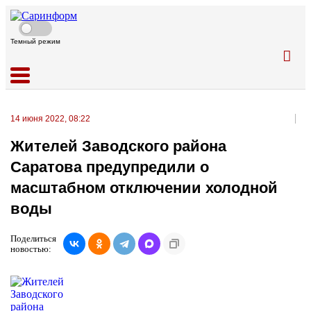
Темный режим
14 июня 2022, 08:22
Жителей Заводского района
Саратова предупредили о
масштабном отключении холодной
воды
Поделиться
новостью: