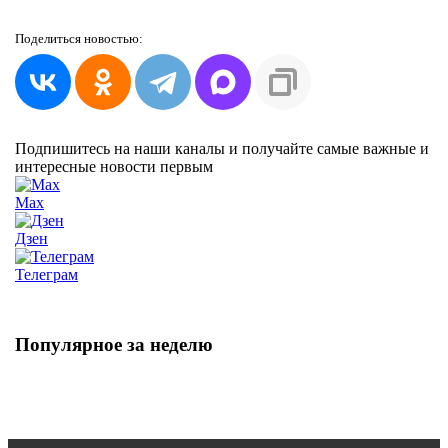
Поделиться
новостью:
Подпишитесь на наши каналы и получайте самые важные и
интересные новости первым
Max
Дзен
Телеграм
Популярное за неделю