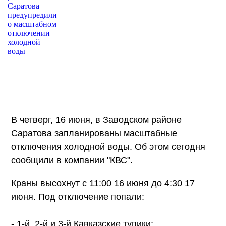
В четверг, 16 июня, в Заводском районе
Саратова запланированы масштабные
отключения холодной воды. Об этом сегодня
сообщили в компании "КВС".
Краны высохнут с 11:00 16 июня до 4:30 17
июня. Под отключение попали:
- 1-й, 2-й и 3-й Кавказские тупики;