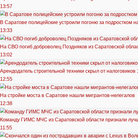
13:57
В Саратове полицейские устроили погоню за подростком н
13:33
На СВО погиб доброволец Поздняков из Саратовской обла
13:02
Арендодатель строительной техники скрыл от налоговиков 
12:55
На стройке моста в Саратове нашли мигрантов-нелегалов
12:38
Команду ГИМС МЧС из Саратовской области признали луч
11:55