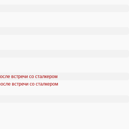
осле встречи со сталкером