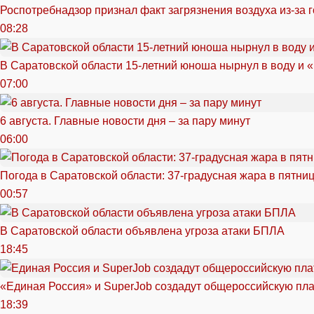
Роспотребнадзор признал факт загрязнения воздуха из-за 
08:28
В Саратовской области 15-летний юноша нырнул в воду и 
07:00
6 августа. Главные новости дня – за пару минут
06:00
Погода в Саратовской области: 37-градусная жара в пятни
00:57
В Саратовской области объявлена угроза атаки БПЛА
18:45
«Единая Россия» и SuperJob создадут общероссийскую пл
18:39