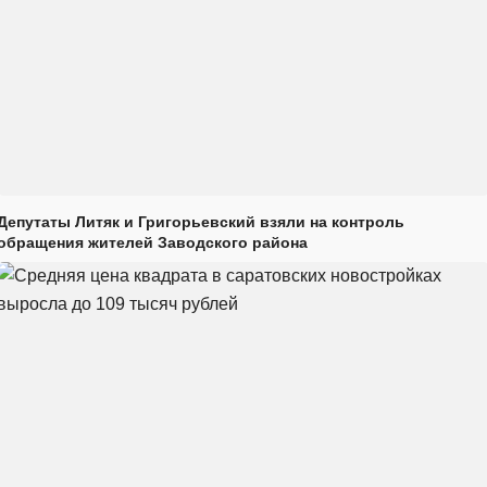
Депутаты Литяк и Григорьевский взяли на контроль
обращения жителей Заводского района