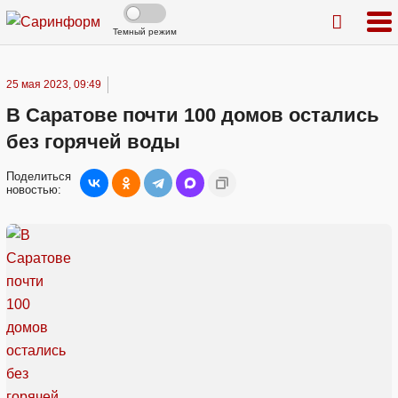
Темный режим
25 мая 2023, 09:49
В Саратове почти 100 домов остались
без горячей воды
Поделиться
новостью: