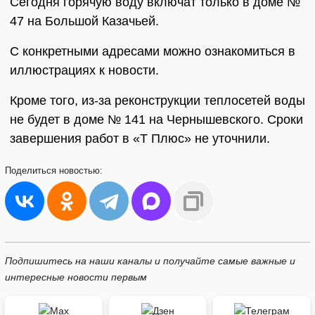
Сегодня горячую воду включат только в доме №
47 на Большой Казачьей.
С конкретными адресами можно ознакомиться в
иллюстрациях к новости.
Кроме того, из-за реконструкции теплосетей воды
не будет в доме № 141 на Чернышевского. Сроки
завершения работ в «Т Плюс» не уточнили.
Поделиться
новостью:
Подпишитесь на наши каналы и получайте самые важные и
интересные новости первым