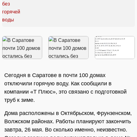
Сегодня в Саратове в почти 100 домах
отключили горячую воду. Как сообщили в
компании «Т Плюс», это связано с подготовкой
труб к зиме.
Дома расположены в Октябрьском, Фрунзенском,
Волжском районах. Работы планируют закончить
завтра, 26 мая. Во сколько именно, неизвестно.