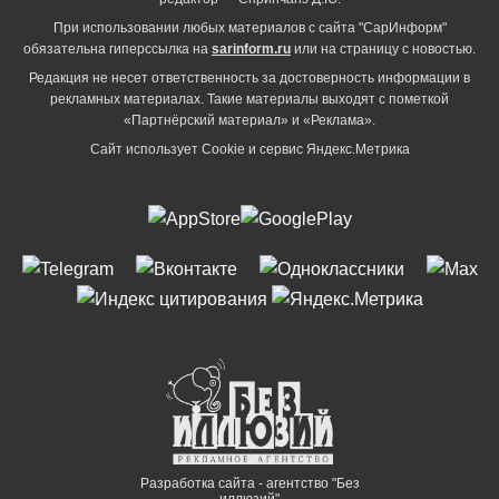
При использовании любых материалов с сайта "СарИнформ"
обязательна гиперссылка на
sarinform.ru
или на страницу с новостью.
Редакция не несет ответственность за достоверность информации в
рекламных материалах. Такие материалы выходят с пометкой
«Партнёрский материал» и «Реклама».
Сайт использует Cookie и сервиc Яндекс.Метрика
Разработка сайта - агентство "Без