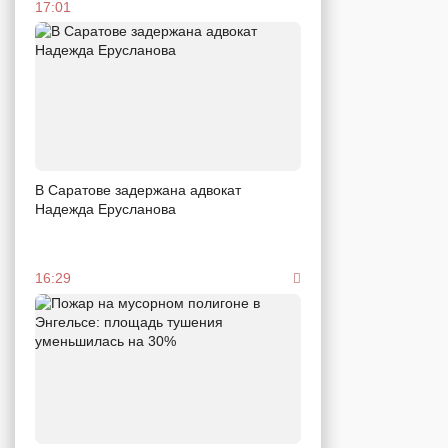
17:01
В Саратове задержана адвокат
Надежда Ерусланова
16:29