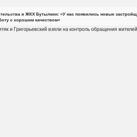
тельства и ЖКХ Бутылкин: «У нас появились новые застройщ
оту с хорошим качеством»