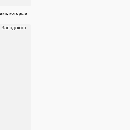
ики, которые