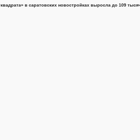
«квадрата» в саратовских новостройках выросла до 109 тыся