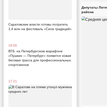
Депутаты Литя
района
Саратовские власти готовы потратить
1,4 млн на фестиваль «Сила традиций»
18:00
ВТБ: на Петербургском марафоне
«Пушкин — Петербург» появится новая
беговая трасса для профессиональных
спортсменов
17:21