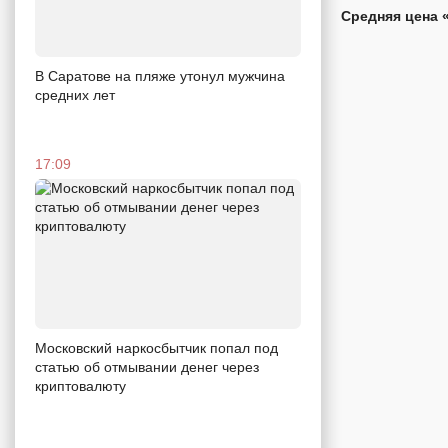
Средняя цена 
В Саратове на пляже утонул мужчина
средних лет
17:09
Московский наркосбытчик попал под
статью об отмывании денег через
криптовалюту