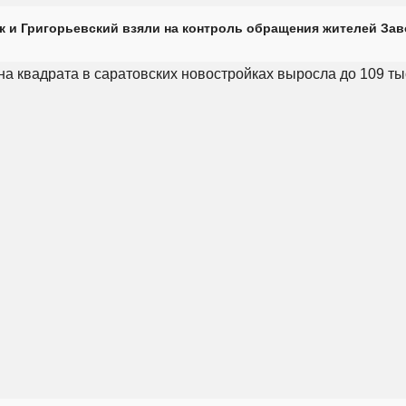
к и Григорьевский взяли на контроль обращения жителей Зав