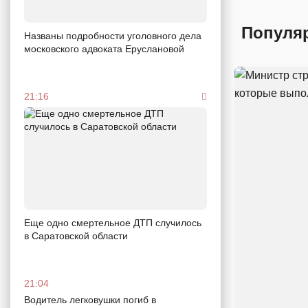
Популя
Названы подробности уголовного дела
московского адвоката Еруслановой
21:16
Еще одно смертельное ДТП случилось
в Саратовской области
21:04
Водитель легковушки погиб в