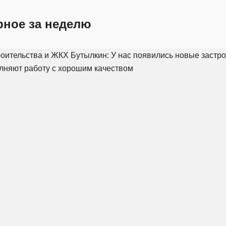
рное за неделю