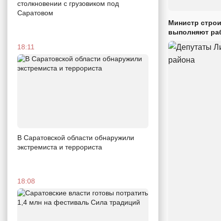
столкновении с грузовиком под
Саратовом
Министр строи
выполняют раб
18:11
В Саратовской области обнаружили
экстремиста и террориста
18:08