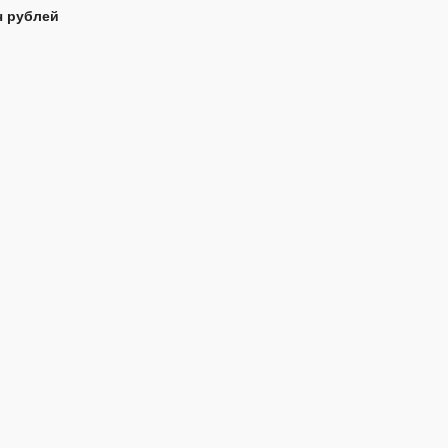
ч рублей