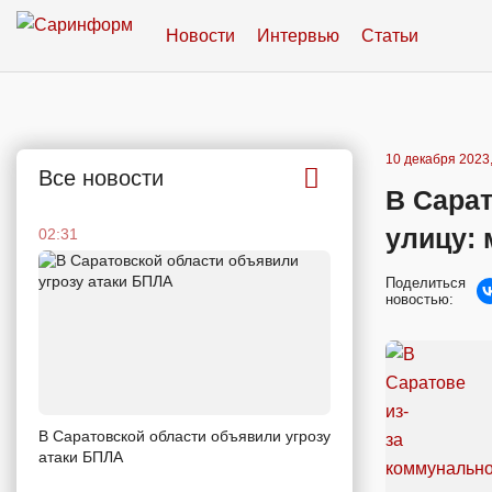
Новости
Интервью
Статьи
10 декабря 2023,
Все новости
В Сара
улицу: 
02:31
Поделиться
новостью:
В Саратовской области объявили угрозу
атаки БПЛА