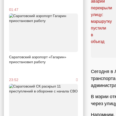
01:47
Саратовский аэропорт «Гагарин»
приостановил работу
Сегодня в 
транспорта
23:52
администр
В мэрии от
через улиц
Напомним, 