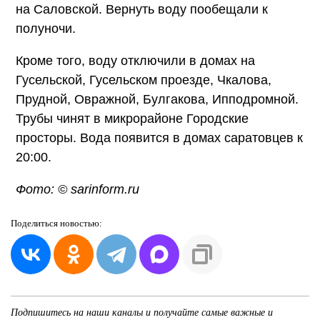
на Саловской. Вернуть воду пообещали к
полуночи.
Кроме того, воду отключили в домах на
Гусельской, Гусельском проезде, Чкалова,
Прудной, Овражной, Булгакова, Ипподромной.
Трубы чинят в микрорайоне Городские
просторы. Вода появится в домах саратовцев к
20:00.
Фото: © sarinform.ru
Поделиться
новостью:
Подпишитесь на наши каналы и получайте самые важные и