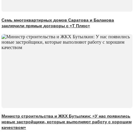
Семь многоквартирных домов Саратова и Балакова
заключили прямые договоры с «Т Плюс»
Министр строительства и ЖКХ Бутылкин: «У нас появились
новые застройщики, которые выполняют работу с хорошим
качеством»