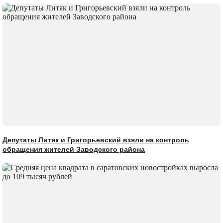
Депутаты Литяк и Григорьевский взяли на контроль
обращения жителей Заводского района