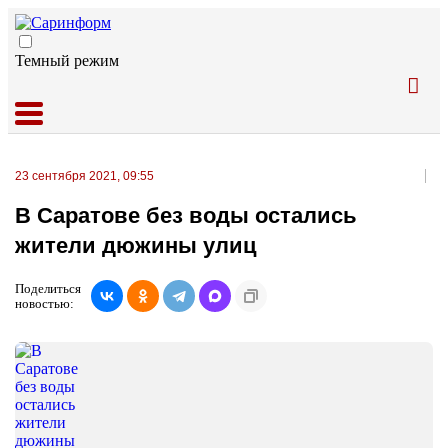
Темный режим
23 сентября 2021, 09:55
В Саратове без воды остались
жители дюжины улиц
Поделиться
новостью: