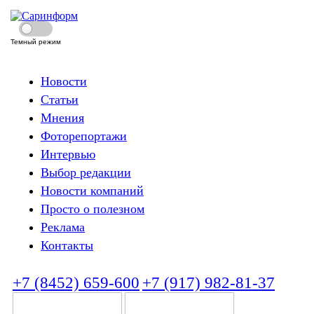
Темный режим
Новости
Статьи
Мнения
Фоторепортажи
Интервью
Выбор редакции
Новости компаний
Просто о полезном
Реклама
Контакты
+7 (8452) 659-600
+7 (917) 982-81-37