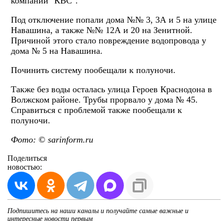
компании "КВС".
Под отключение попали дома №№ 3, 3А и 5 на улице
Навашина, а также №№ 12А и 20 на Зенитной.
Причиной этого стало повреждение водопровода у
дома № 5 на Навашина.
Починить систему пообещали к полуночи.
Также без воды осталась улица Героев Краснодона в
Волжском районе. Трубы прорвало у дома № 45.
Справиться с проблемой также пообещали к
полуночи.
Фото: © sarinform.ru
Поделиться
новостью:
Подпишитесь на наши каналы и получайте самые важные и
интересные новости первым