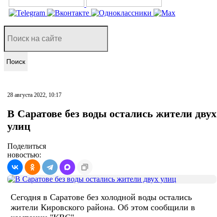
Поиск
28 августа 2022, 10:17
В Саратове без воды остались жители двух
улиц
Поделиться
новостью:
Сегодня в Саратове без холодной воды остались
жители Кировского района. Об этом сообщили в