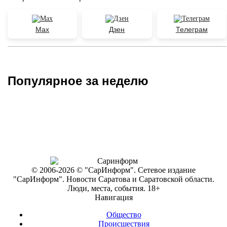
Max
Дзен
Телеграм
Популярное за неделю
© 2006-2026 © "СарИнформ". Сетевое издание
"СарИнформ". Новости Саратова и Саратовской области.
Люди, места, события. 18+
Навигация
Общество
Происшествия