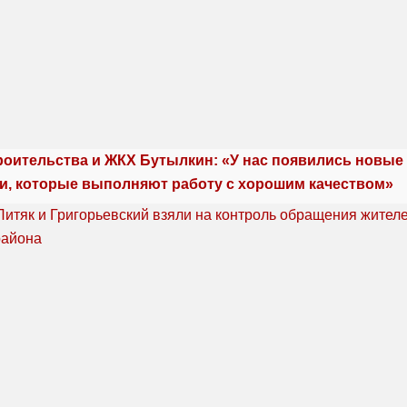
роительства и ЖКХ Бутылкин: «У нас появились новые
и, которые выполняют работу с хорошим качеством»