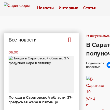
Новости
Интервью
Статьи
16 августа 2023,
Все новости
В Сарат
полуноч
06:00
Поделиться
новостью:
Погода в Саратовской области: 37-
градусная жара в пятницу