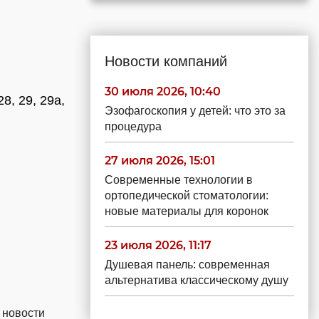
Новости компаний
30 июля 2026, 10:40
28, 29, 29а,
Эзофагоскопия у детей: что это за
процедура
27 июля 2026, 15:01
Современные технологии в
ортопедической стоматологии:
новые материалы для коронок
23 июля 2026, 11:17
Душевая панель: современная
альтернатива классическому душу
 новости