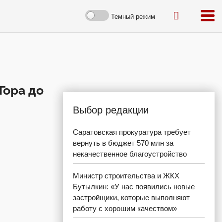
Темный режим
Гора до
Выбор редакции
Саратовская прокуратура требует
вернуть в бюджет 570 млн за
некачественное благоустройство
Министр строительства и ЖКХ
Бутылкин: «У нас появились новые
застройщики, которые выполняют
работу с хорошим качеством»