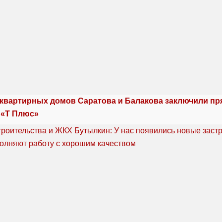
квартирных домов Саратова и Балакова заключили п
 «Т Плюс»