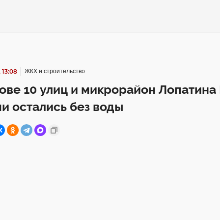
 13:08
ЖКХ и строительство
ове 10 улиц и микрорайон Лопатина 
и остались без воды