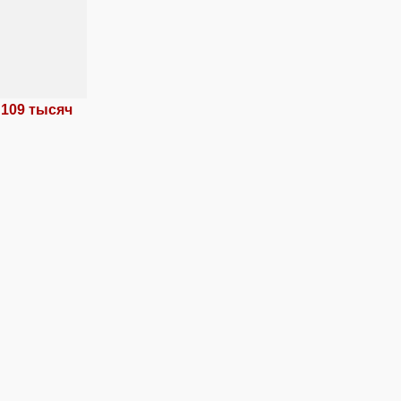
 109 тысяч