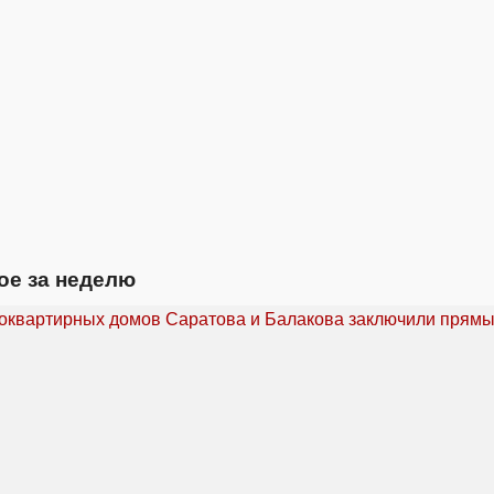
ое за неделю