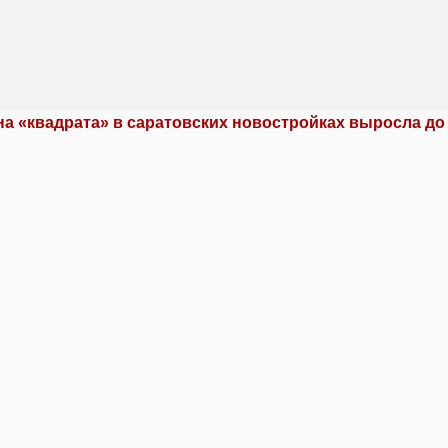
а «квадрата» в саратовских новостройках выросла до