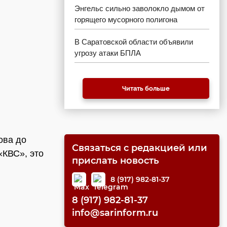
Энгельс сильно заволокло дымом от
горящего мусорного полигона
В Саратовской области объявили
угрозу атаки БПЛА
Читать больше
ова до
Связаться с редакцией или
«КВС», это
прислать новость
8 (917) 982-81-37
8 (917) 982-81-37
info@sarinform.ru