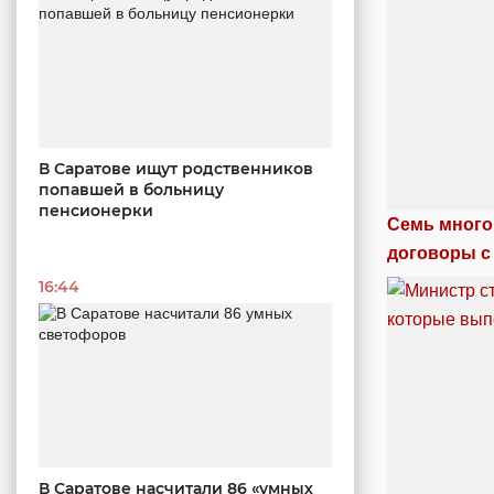
В Саратове ищут родственников
попавшей в больницу
пенсионерки
Семь много
договоры с
16:44
В Саратове насчитали 86 «умных