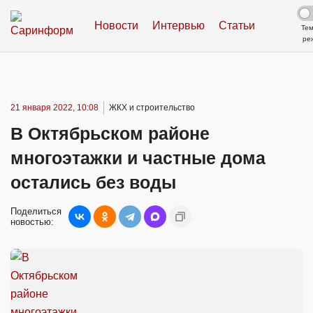
Новости
Интервью
Статьи
Те
ре
21 января 2022, 10:08
ЖКХ и строительство
В Октябрьском районе
многоэтажки и частные дома
остались без воды
Поделиться
новостью: