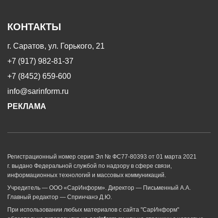
КОНТАКТЫ
г. Саратов, ул. Горького, 21
+7 (917) 982-81-37
+7 (8452) 659-600
info@sarinform.ru
РЕКЛАМА
Регистрационный номер серия Эл № ФС77-80393 от 01 марта 2021
г. выдано Федеральной службой по надзору в сфере связи,
информационных технологий и массовых коммуникаций.
Учредитель — ООО «СарИнформ». Директор — Письменный А.А.
Главный редактор — Спринчанэ Д.Ю.
При использовании любых материалов с сайта "СарИнформ"