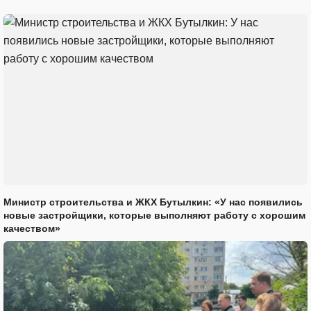
Министр строительства и ЖКХ Бутылкин: «У нас появились
новые застройщики, которые выполняют работу с хорошим
качеством»