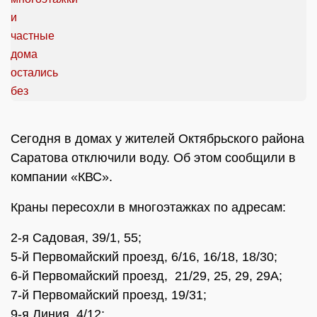
Сегодня в домах у жителей Октябрьского района
Саратова отключили воду. Об этом сообщили в
компании «КВС».
Краны пересохли в многоэтажках по адресам:
2-я Садовая, 39/1, 55;
5-й Первомайский проезд, 6/16, 16/18, 18/30;
6-й Первомайский проезд, 21/29, 25, 29, 29А;
7-й Первомайский проезд, 19/31;
9-я Линия, 4/12;