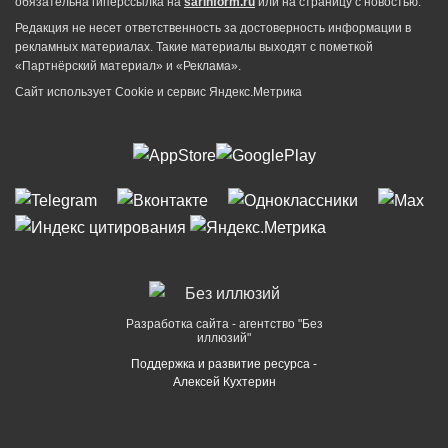
обязательна гиперссылка на
sarinform.ru
или на страницу с новостью.
Редакция не несет ответственность за достоверность информации в
рекламных материалах. Такие материалы выходят с пометкой
«Партнёрский материал» и «Реклама».
Сайт использует Cookie и сервиc Яндекс.Метрика
Разработка сайта - агентство "Без
иллюзий"
Поддержка и развитие ресурса -
Алексей Кухтерин