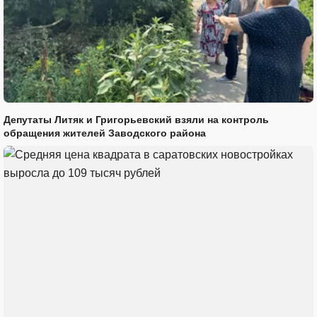
Депутаты Литяк и Григорьевский взяли на контроль
обращения жителей Заводского района