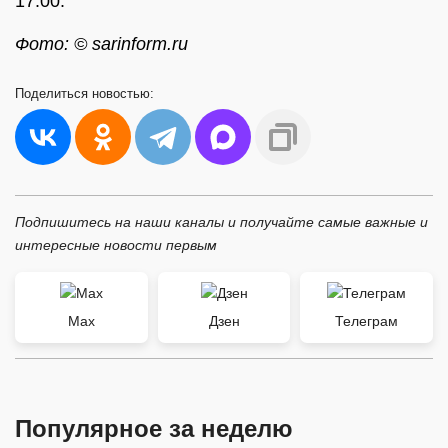
17:00.
Фото: © sarinform.ru
Поделиться
новостью:
Подпишитесь на наши каналы и получайте самые важные и
интересные новости первым
Max
Дзен
Телеграм
Популярное за неделю