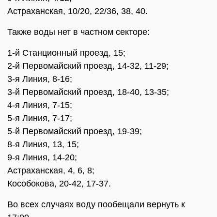
Астраханская, 10/20, 22/36, 38, 40.
Также воды нет в частном секторе:
1-й Станционный проезд, 15;
2-й Первомайский проезд, 14-32, 11-29;
3-я Линия, 8-16;
3-й Первомайский проезд, 18-40, 13-35;
4-я Линия, 7-15;
5-я Линия, 7-17;
5-й Первомайский проезд, 19-39;
8-я Линия, 13, 15;
9-я Линия, 14-20;
Астраханская, 4, 6, 8;
Кособокова, 20-42, 17-37.
Во всех случаях воду пообещали вернуть к