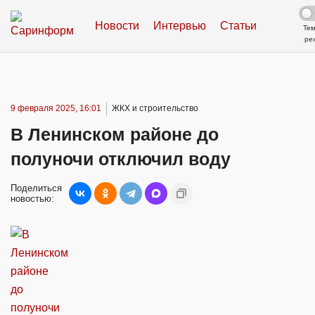
Новости
Интервью
Статьи
Те
ре
9 февраля 2025, 16:01
ЖКХ и строительство
В Ленинском районе до
полуночи отключил воду
Поделиться
новостью: