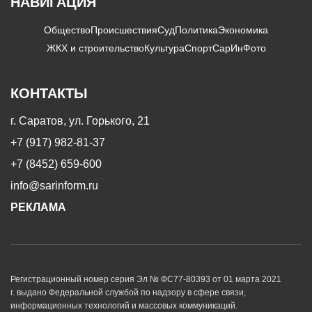
НАВИГАЦИЯ
Общество
Происшествия
Суд
Политика
Экономика
ЖКХ и строительство
Культура
Спорт
СарИнФото
КОНТАКТЫ
г. Саратов, ул. Горького, 21
+7 (917) 982-81-37
+7 (8452) 659-600
info@sarinform.ru
РЕКЛАМА
Регистрационный номер серия Эл № ФС77-80393 от 01 марта 2021
г. выдано Федеральной службой по надзору в сфере связи,
информационных технологий и массовых коммуникаций.