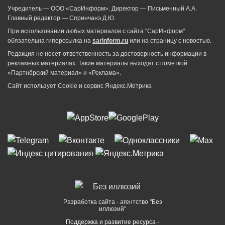
Учредитель — ООО «СарИнформ». Директор — Письменный А.А.
Главный редактор — Спринчанэ Д.Ю.
При использовании любых материалов с сайта "СарИнформ"
обязательна гиперссылка на
sarinform.ru
или на страницу с новостью.
Редакция не несет ответственность за достоверность информации в
рекламных материалах. Такие материалы выходят с пометкой
«Партнёрский материал» и «Реклама».
Сайт использует Cookie и сервиc Яндекс.Метрика
Разработка сайта - агентство "Без
иллюзий"
Поддержка и развитие ресурса -