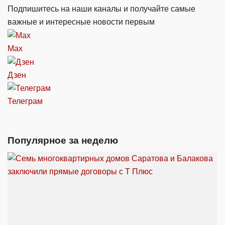
Подпишитесь на наши каналы и получайте самые
важные и интересные новости первым
Max
Дзен
Телеграм
Популярное за неделю