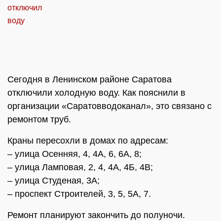
Сегодня в Ленинском районе Саратова
отключили холодную воду. Как пояснили в
организации «Саратовводоканал», это связано с
ремонтом труб.
Краны пересохли в домах по адресам:
– улица Осенняя, 4, 4А, 6, 6А, 8;
– улица Ламповая, 2, 4, 4А, 4Б, 4В;
– улица Студеная, 3А;
– проспект Строителей, 3, 5, 5А, 7.
Ремонт планируют закончить до полуночи.