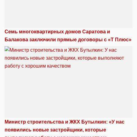
Семь многоквартирных домов Саратова и
Балакова заключили прямые договоры с «Т Плюс»
Министр строительства и ЖКХ Бутылкин: «У нас
появились новые застройщики, которые