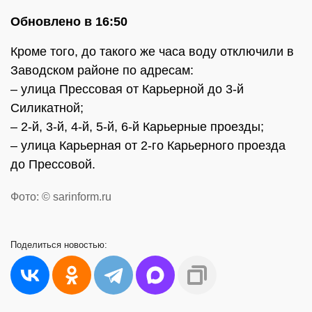
Обновлено в 16:50
Кроме того, до такого же часа воду отключили в
Заводском районе по адресам:
– улица Прессовая от Карьерной до 3-й
Силикатной;
– 2-й, 3-й, 4-й, 5-й, 6-й Карьерные проезды;
– улица Карьерная от 2-го Карьерного проезда
до Прессовой.
Фото: © sarinform.ru
Поделиться
новостью: