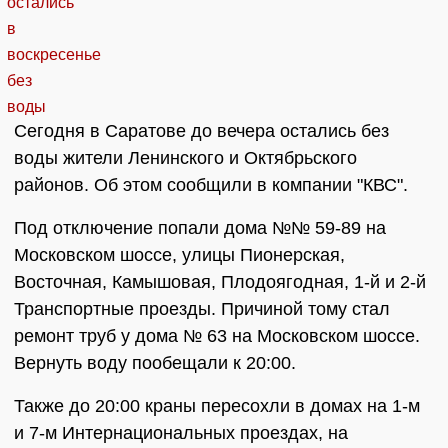
Сегодня в Саратове до вечера остались без
воды жители Ленинского и Октябрьского
районов. Об этом сообщили в компании "КВС".
Под отключение попали дома №№ 59-89 на
Московском шоссе, улицы Пионерская,
Восточная, Камышовая, Плодоягодная, 1-й и 2-й
Транспортные проезды. Причиной тому стал
ремонт труб у дома № 63 на Московском шоссе.
Вернуть воду пообещали к 20:00.
Также до 20:00 краны пересохли в домах на 1-м
и 7-м Интернациональных проездах, на