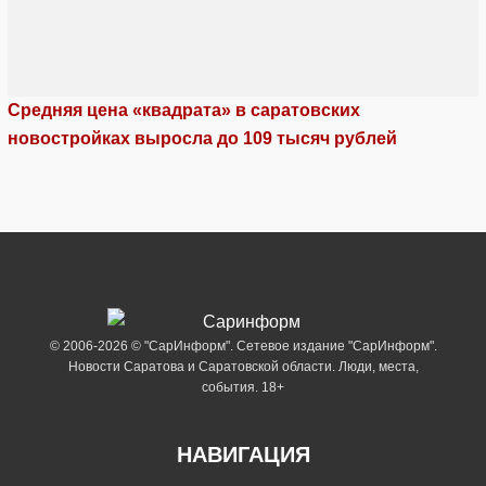
Средняя цена «квадрата» в саратовских
новостройках выросла до 109 тысяч рублей
© 2006-2026 © "СарИнформ". Сетевое издание "СарИнформ".
Новости Саратова и Саратовской области. Люди, места,
события. 18+
НАВИГАЦИЯ