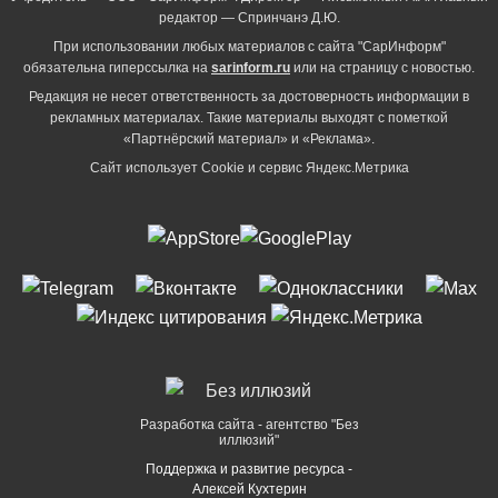
редактор — Спринчанэ Д.Ю.
При использовании любых материалов с сайта "СарИнформ"
обязательна гиперссылка на
sarinform.ru
или на страницу с новостью.
Редакция не несет ответственность за достоверность информации в
рекламных материалах. Такие материалы выходят с пометкой
«Партнёрский материал» и «Реклама».
Сайт использует Cookie и сервиc Яндекс.Метрика
Разработка сайта - агентство "Без
иллюзий"
Поддержка и развитие ресурса -
Алексей Кухтерин