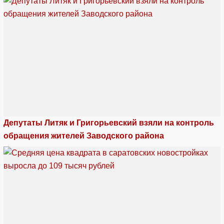
Депутаты Литяк и Григорьевский взяли на контроль
обращения жителей Заводского района