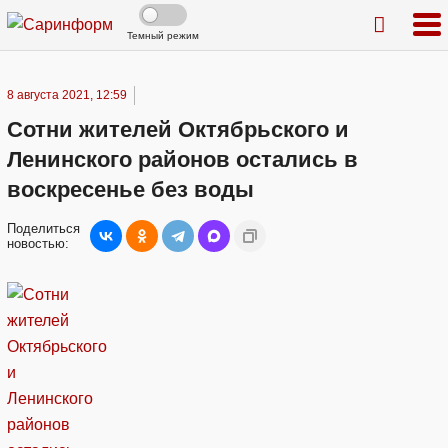
Темный режим
8 августа 2021, 12:59
Сотни жителей Октябрьского и
Ленинского районов остались в
воскресенье без воды
Поделиться
новостью: