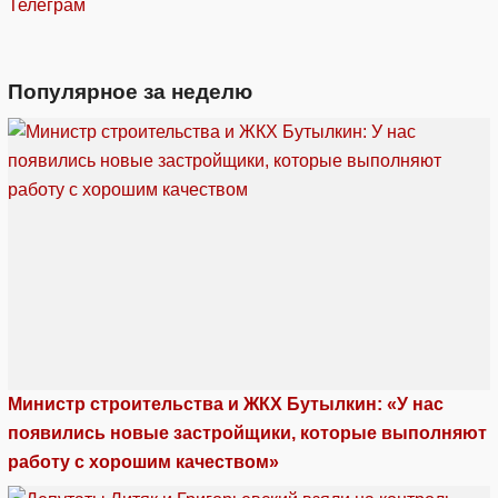
Телеграм
Популярное за неделю
Министр строительства и ЖКХ Бутылкин: «У нас
появились новые застройщики, которые выполняют
работу с хорошим качеством»