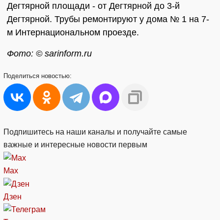
Дегтярной площади - от Дегтярной до 3-й
Дегтярной. Трубы ремонтируют у дома № 1 на 7-
м Интернациональном проезде.
Фото: © sarinform.ru
Поделиться
новостью:
Подпишитесь на наши каналы и получайте самые
важные и интересные новости первым
Max
Дзен