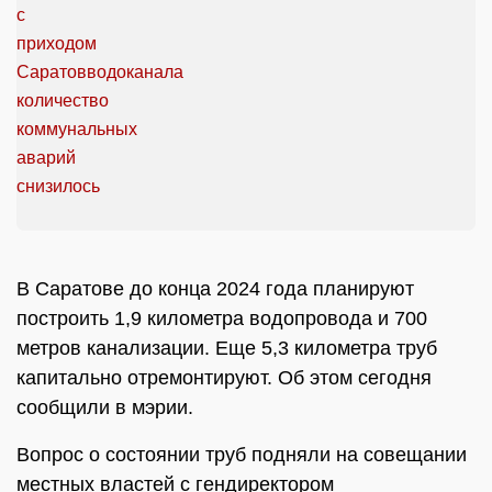
В Саратове до конца 2024 года планируют
построить 1,9 километра водопровода и 700
метров канализации. Еще 5,3 километра труб
капитально отремонтируют. Об этом сегодня
сообщили в мэрии.
Вопрос о состоянии труб подняли на совещании
местных властей с гендиректором