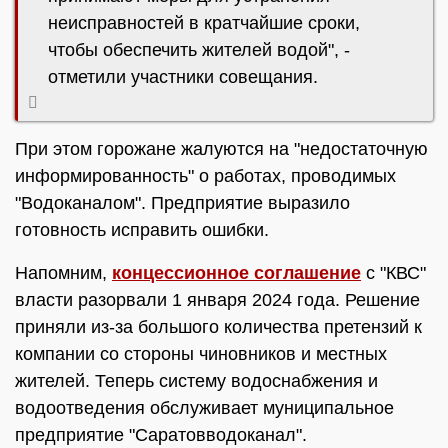
неисправностей в кратчайшие сроки,
чтобы обеспечить жителей водой", -
отметили участники совещания.
При этом горожане жалуются на "недостаточную
информированность" о работах, проводимых
"Водоканалом". Предприятие выразило
готовность исправить ошибки.
Напомним,
концессионное соглашение
с "КВС"
власти разорвали 1 января 2024 года. Решение
приняли из-за большого количества претензий к
компании со стороны чиновников и местных
жителей. Теперь систему водоснабжения и
водоотведения обслуживает муниципальное
предприятие "Саратовводоканал".