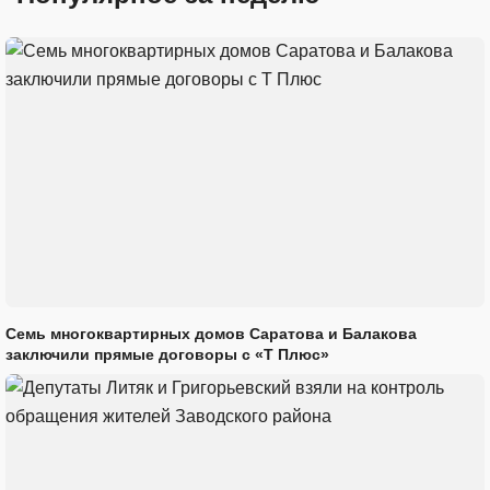
Семь многоквартирных домов Саратова и Балакова
заключили прямые договоры с «Т Плюс»