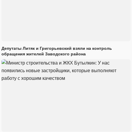
Депутаты Литяк и Григорьевский взяли на контроль
обращения жителей Заводского района