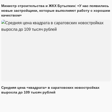
Министр строительства и ЖКХ Бутылкин: «У нас появились
новые застройщики, которые выполняют работу с хорошим
качеством»
Средняя цена «квадрата» в саратовских новостройках
выросла до 109 тысяч рублей