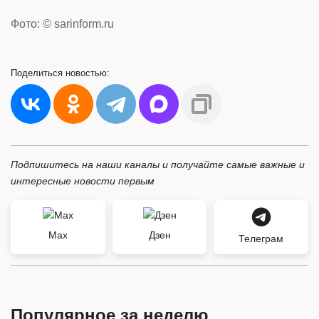
Фото: © sarinform.ru
Поделиться
новостью:
Подпишитесь на наши каналы и получайте самые важные и
интересные новости первым
Max
Дзен
Телеграм
Популярное за неделю