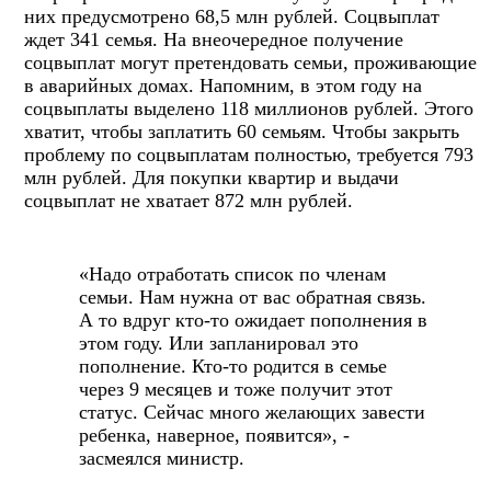
них предусмотрено 68,5 млн рублей. Соцвыплат
ждет 341 семья. На внеочередное получение
соцвыплат могут претендовать семьи, проживающие
в аварийных домах. Напомним, в этом году на
соцвыплаты выделено 118 миллионов рублей. Этого
хватит, чтобы заплатить 60 семьям. Чтобы закрыть
проблему по соцвыплатам полностью, требуется 793
млн рублей. Для покупки квартир и выдачи
соцвыплат не хватает 872 млн рублей.
«Надо отработать список по членам
семьи. Нам нужна от вас обратная связь.
А то вдруг кто-то ожидает пополнения в
этом году. Или запланировал это
пополнение. Кто-то родится в семье
через 9 месяцев и тоже получит этот
статус. Сейчас много желающих завести
ребенка, наверное, появится», -
засмеялся министр.