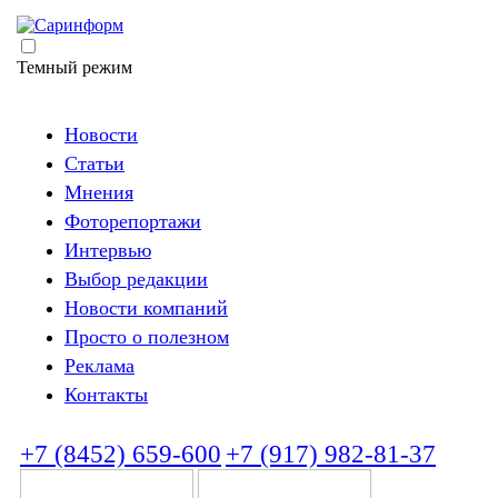
Темный режим
Новости
Статьи
Мнения
Фоторепортажи
Интервью
Выбор редакции
Новости компаний
Просто о полезном
Реклама
Контакты
+7 (8452) 659-600
+7 (917) 982-81-37