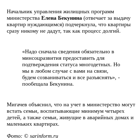
Начальник управления жилищных программ
министерства
Елена Бекунина
(отвечает за выдачу
квартир нуждающимся) подчеркнула, что квартиры
сразу никому не дадут, так как процесс долгий.
«Надо сначала сведения обязательно в
минсоцразвития предоставить для
подтверждения статуса многодетных. Но
мы в любом случае с вами на связи,
будем созваниваться и все разъяснять», -
пообещала Бекунина.
Мигачев объяснил, что на учет в министерство могут
встать семьи, воспитывающие минимум четырех
детей, а также семьи, живущие в аварийных домах и
маленьких квартирах.
Фото: © sarinform.ru