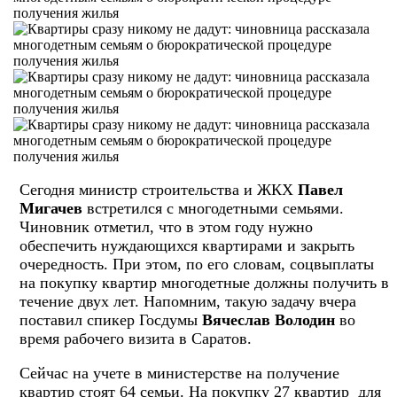
Сегодня министр строительства и ЖКХ
Павел
Мигачев
встретился с многодетными семьями.
Чиновник отметил, что в этом году нужно
обеспечить нуждающихся квартирами и закрыть
очередность. При этом, по его словам, соцвыплаты
на покупку квартир многодетные должны получить в
течение двух лет. Напомним, такую задачу вчера
поставил спикер Госдумы
Вячеслав Володин
во
время рабочего визита в Саратов.
Сейчас на учете в министерстве на получение
квартир стоят 64 семьи. На покупку 27 квартир для