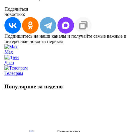
Поделиться
новостью:
Подпишитесь на наши каналы и получайте самые важные и
интересные новости первым
Max
Дзен
Телеграм
Популярное за неделю