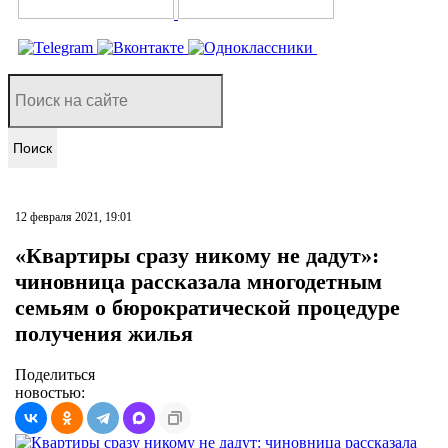
Поиск
12 февраля 2021, 19:01
«Квартиры сразу никому не дадут»:
чиновница рассказала многодетным
семьям о бюрократической процедуре
получения жилья
Поделиться
новостью: