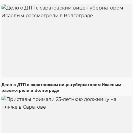
Дело о ДТП с саратовским вице-губернатором Исаевым
рассмотрели в Волгограде