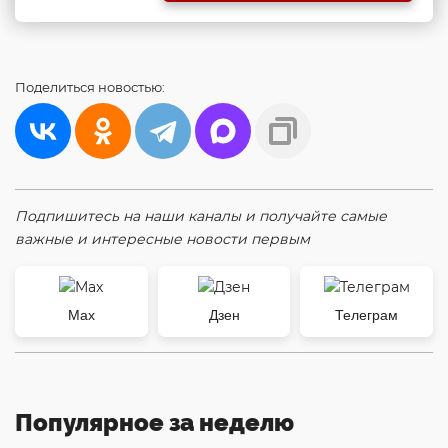
Поделиться
новостью:
Подпишитесь на наши каналы и получайте самые
важные и интересные новости первым
Max
Дзен
Телеграм
Популярное за неделю