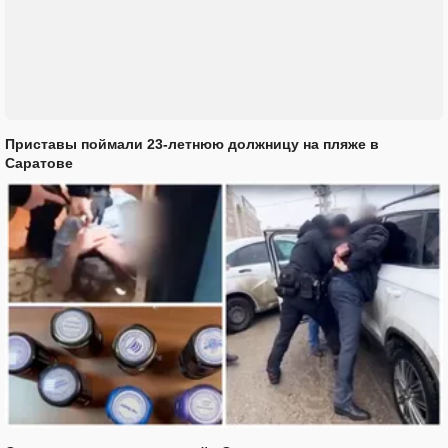
Приставы поймали 23-летнюю должницу на пляже в
Саратове