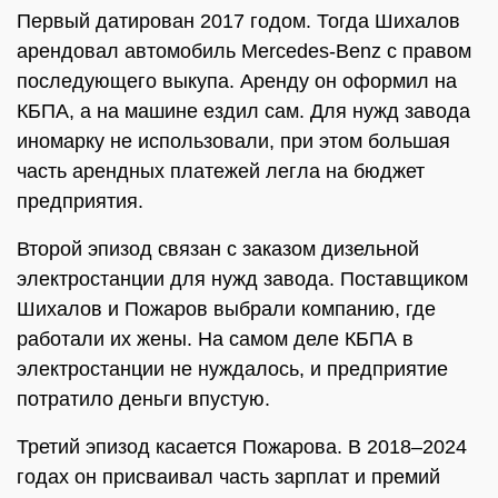
Первый датирован 2017 годом. Тогда Шихалов
арендовал автомобиль Mercedes-Benz с правом
последующего выкупа. Аренду он оформил на
КБПА, а на машине ездил сам. Для нужд завода
иномарку не использовали, при этом большая
часть арендных платежей легла на бюджет
предприятия.
Второй эпизод связан с заказом дизельной
электростанции для нужд завода. Поставщиком
Шихалов и Пожаров выбрали компанию, где
работали их жены. На самом деле КБПА в
электростанции не нуждалось, и предприятие
потратило деньги впустую.
Третий эпизод касается Пожарова. В 2018–2024
годах он присваивал часть зарплат и премий