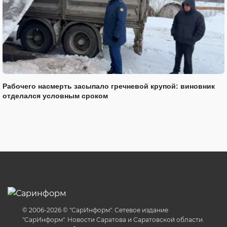
Рабочего насмерть засыпало гречневой крупой: виновник
отделался условным сроком
© 2006-2026 © "СарИнформ". Сетевое издание
"СарИнформ". Новости Саратова и Саратовской области.