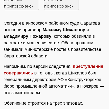
Сегодня в Кировском районном суде Саратова
вынесли приговор
Максиму Шихалову
и
Владимиру Пожарову
, которых обвиняли в
растрате и мошенничестве. Оба в прошлом
занимали министерские посты в правительстве
Саратовской области.
Напомним, по версии следствия,
преступления
совершались
в те годы, когда Шихалов был
генеральным директором АО «Конструкторское
бюро промышленной автоматики», а Пожаров —
его заместителем.
Обвинение строится на трех эпизодах.