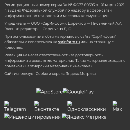
Регистрационный номер серия Эл № ФС77-80393 от 01 марта 2021
г. выдано Федеральной службой по надзору в сфере связи,
информационных технологий и массовых коммуникаций.
Учредитель — ООО «СарИнформ». Директор — Письменный А.А.
Главный редактор — Спринчанэ Д.Ю.
При использовании любых материалов с сайта "СарИнформ"
обязательна гиперссылка на
sarinform.ru
или на страницу с
новостью.
Редакция не несет ответственность за достоверность
информации в рекламных материалах. Такие материалы выходят с
пометкой «Партнёрский материал» и «Реклама».
Сайт использует Cookie и сервиc Яндекс.Метрика