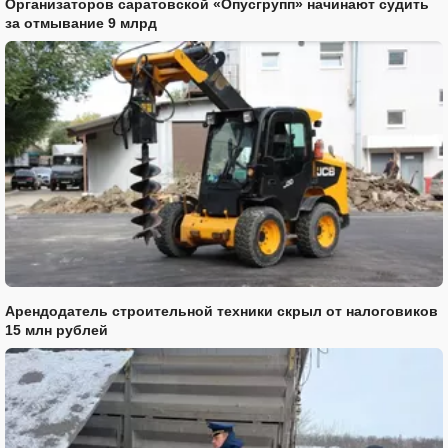
Организаторов саратовской «Опусгрупп» начинают судить
за отмывание 9 млрд
Арендодатель строительной техники скрыл от налоговиков
15 млн рублей