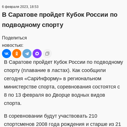
6 февраля 2023, 18:53
В Саратове пройдет Кубок России по
подводному спорту
Поделиться
новостью:
В Саратове пройдет Кубок России по подводному
спорту (плавание в ластах). Как сообщили
сегодня «СарИнформу» в региональном
министерстве спорта, соревнования состоятся с
8 по 13 февраля во Дворце водных видов
спорта.
В соревновании будут участвовать 210
спортсменов 2008 года рождения и старше из 21