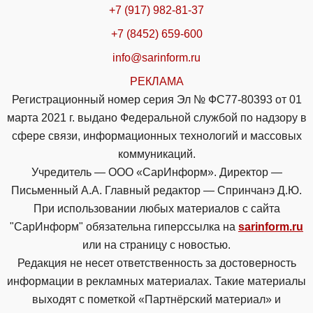
+7 (917) 982-81-37
+7 (8452) 659-600
info@sarinform.ru
РЕКЛАМА
Регистрационный номер серия Эл № ФС77-80393 от 01
марта 2021 г. выдано Федеральной службой по надзору в
сфере связи, информационных технологий и массовых
коммуникаций.
Учредитель — ООО «СарИнформ». Директор —
Письменный А.А. Главный редактор — Спринчанэ Д.Ю.
При использовании любых материалов с сайта
"СарИнформ" обязательна гиперссылка на
sarinform.ru
или на страницу с новостью.
Редакция не несет ответственность за достоверность
информации в рекламных материалах. Такие материалы
выходят с пометкой «Партнёрский материал» и