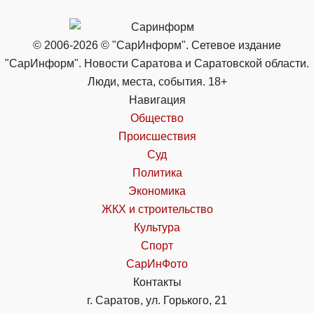
© 2006-2026 © "СарИнформ". Сетевое издание
"СарИнформ". Новости Саратова и Саратовской области.
Люди, места, события. 18+
Навигация
Общество
Происшествия
Суд
Политика
Экономика
ЖКХ и строительство
Культура
Спорт
СарИнФото
Контакты
г. Саратов, ул. Горького, 21