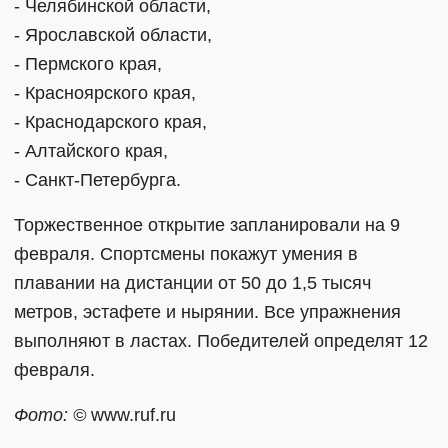
- Челябинской области,
- Ярославской области,
- Пермского края,
- Красноярского края,
- Краснодарского края,
- Алтайского края,
- Санкт-Петербурга.
Торжественное открытие запланировали на 9
февраля. Спортсмены покажут умения в
плавании на дистанции от 50 до 1,5 тысяч
метров, эстафете и нырянии. Все упражнения
выполняют в ластах. Победителей определят 12
февраля.
Фото: ©
www.ruf.ru