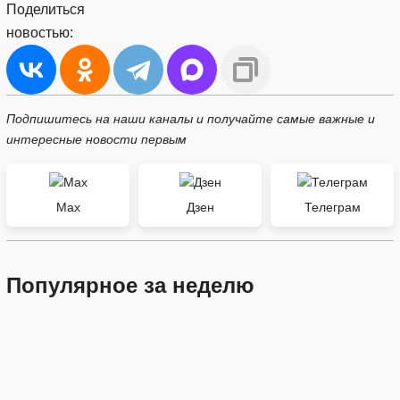
Поделиться
новостью:
Подпишитесь на наши каналы и получайте самые важные и
интересные новости первым
Max
Дзен
Телеграм
Популярное за неделю