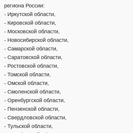
региона России:
- Иркутской области,
- Кировской области,
- Московской области,
- Новосибирской области,
- Самарской области,
- Саратовской области,
- Ростовской области,
- Томской области,
- Омской области,
- Смоленской области,
- Оренбургской области,
- Пензенской области,
- Свердловской области,
- Тульской области,