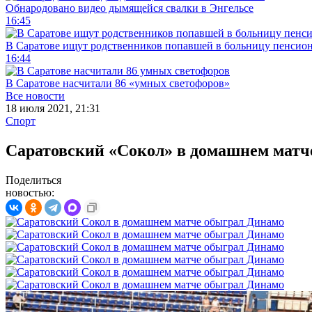
Обнародовано видео дымящейся свалки в Энгельсе
16:45
В Саратове ищут родственников попавшей в больницу пенсио
16:44
В Саратове насчитали 86 «умных светофоров»
Все новости
18 июля 2021, 21:31
Спорт
Саратовский «Сокол» в домашнем матч
Поделиться
новостью: