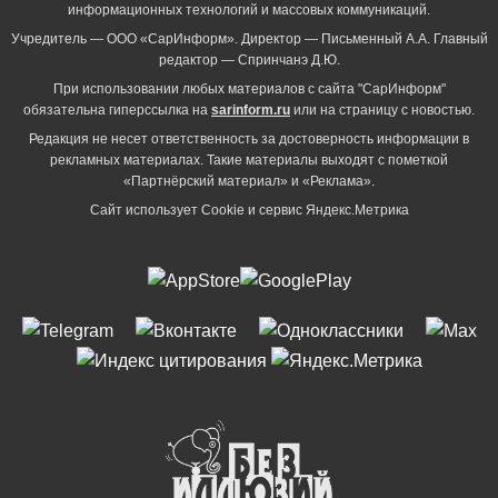
информационных технологий и массовых коммуникаций.
Учредитель — ООО «СарИнформ». Директор — Письменный А.А. Главный
редактор — Спринчанэ Д.Ю.
При использовании любых материалов с сайта "СарИнформ"
обязательна гиперссылка на
sarinform.ru
или на страницу с новостью.
Редакция не несет ответственность за достоверность информации в
рекламных материалах. Такие материалы выходят с пометкой
«Партнёрский материал» и «Реклама».
Сайт использует Cookie и сервиc Яндекс.Метрика