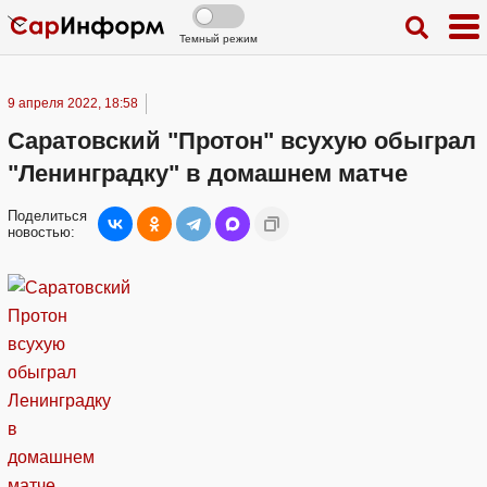
Темный режим
9 апреля 2022, 18:58
Саратовский "Протон" всухую обыграл
"Ленинградку" в домашнем матче
Поделиться
новостью: