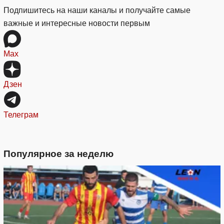
Подпишитесь на наши каналы и получайте самые
важные и интересные новости первым
Max
Дзен
Телеграм
Популярное за неделю