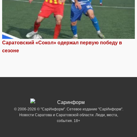
Саратовский «Сокол» одержал первую победу в
сезоне
© 2006-2026 © "СарИнформ". Сетевое издание "СарИнформ".
Новости Саратова и Саратовской области. Люди, места,
события. 18+