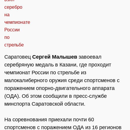
Саратовец
Сергей Малышев
завоевал
серебряную медаль в Казани, где проходит
чемпионат России по стрельбе из
малокалиберного оружия среди спортсменов с
поражением опорно-двигательного аппарата
(ОДА). Об этом сообщили в пресс-службе
минспорта Саратовской области.
На соревнования приехали почти 60
спортсменов с поражением ОДА из 16 регионов