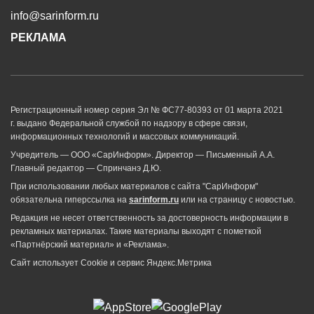
info@sarinform.ru
РЕКЛАМА
Регистрационный номер серия Эл № ФС77-80393 от 01 марта 2021
г. выдано Федеральной службой по надзору в сфере связи,
информационных технологий и массовых коммуникаций.
Учредитель — ООО «СарИнформ». Директор — Письменный А.А.
Главный редактор — Спринчанэ Д.Ю.
При использовании любых материалов с сайта "СарИнформ"
обязательна гиперссылка на
sarinform.ru
или на страницу с новостью.
Редакция не несет ответственность за достоверность информации в
рекламных материалах. Такие материалы выходят с пометкой
«Партнёрский материал» и «Реклама».
Сайт использует Cookie и сервиc Яндекс.Метрика