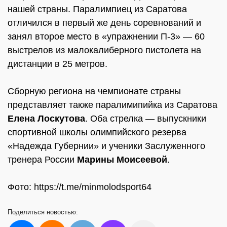
нашей страны. Паралимпиец из Саратова
отличился в первый же день соревнований и
занял второе место в «упражнении П-3» — 60
выстрелов из малокалиберного пистолета на
дистанции в 25 метров.
Сборную региона на чемпионате страны
представляет также паралимипийка из Саратова
Елена Лоскутова
. Оба стрелка — выпускники
спортивной школы олимпийского резерва
«Надежда Губернии» и ученики Заслуженного
тренера России
Марины Моисеевой
.
Фото: https://t.me/minmolodsport64
Поделиться
новостью: