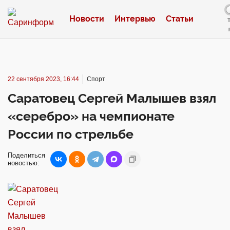
Новости
Интервью
Статьи
22 сентября 2023, 16:44
Спорт
Саратовец Сергей Малышев взял
«серебро» на чемпионате
России по стрельбе
Поделиться
новостью: