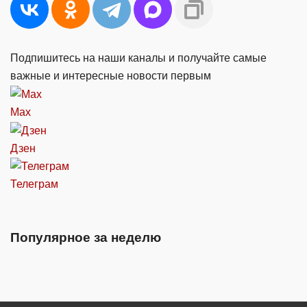
Подпишитесь на наши каналы и получайте самые
важные и интересные новости первым
Max
Дзен
Телеграм
Популярное за неделю