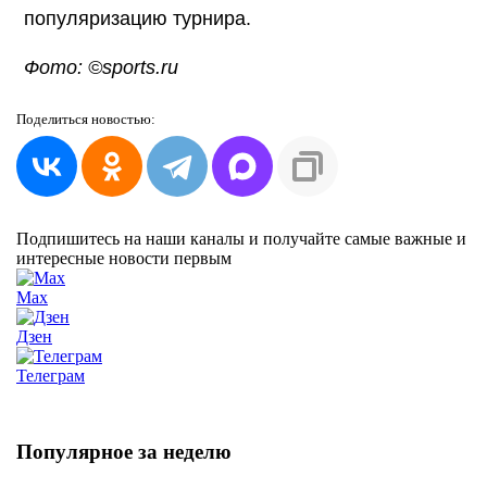
популяризацию турнира.
Фото: ©sports.ru
Поделиться
новостью:
Подпишитесь на наши каналы и получайте самые важные и
интересные новости первым
Max
Дзен
Телеграм
Популярное за неделю