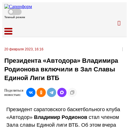
Темный режим
20 февраля 2023, 16:16
Президента «Автодора» Владимира
Родионова включили в Зал Славы
Единой Лиги ВТБ
Поделиться
новостью:
Президент саратовского баскетбольного клуба
«Автодор»
Владимир Родионов
стал членом
Зала славы Единой лиги ВТБ. Об этом вчера