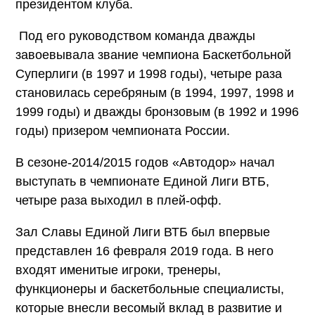
президентом клуба.
Под его руководством команда дважды
завоевывала звание чемпиона Баскетбольной
Суперлиги (в 1997 и 1998 годы), четыре раза
становилась серебряным (в 1994, 1997, 1998 и
1999 годы) и дважды бронзовым (в 1992 и 1996
годы) призером чемпионата России.
В сезоне-2014/2015 годов «Автодор» начал
выступать в чемпионате Единой Лиги ВТБ,
четыре раза выходил в плей-офф.
Зал Славы Единой Лиги ВТБ был впервые
представлен 16 февраля 2019 года. В него
входят именитые игроки, тренеры,
функционеры и баскетбольные специалисты,
которые внесли весомый вклад в развитие и