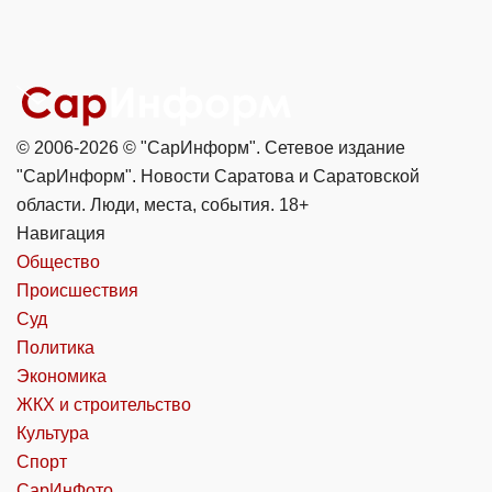
© 2006-2026 © "СарИнформ". Сетевое издание
"СарИнформ". Новости Саратова и Саратовской
области. Люди, места, события. 18+
Навигация
Общество
Происшествия
Суд
Политика
Экономика
ЖКХ и строительство
Культура
Спорт
СарИнФото