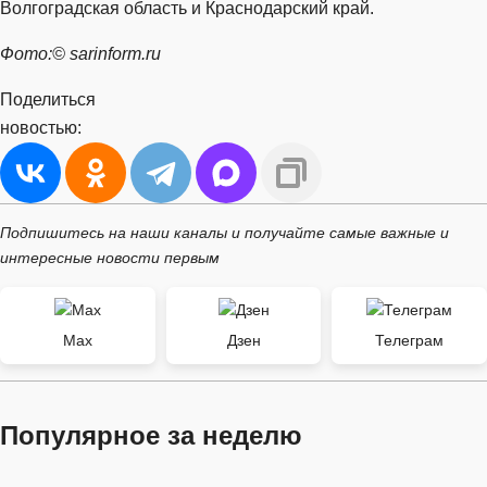
Волгоградская область и Краснодарский край.
Фото:© sarinform.ru
Поделиться
новостью:
Подпишитесь на наши каналы и получайте самые важные и
интересные новости первым
Max
Дзен
Телеграм
Популярное за неделю