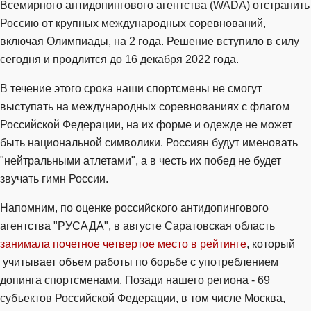
Всемирного антидопингового агентства (WADA) отстранить
Россию от крупных международных соревнований,
включая Олимпиады, на 2 года. Решение вступило в силу
сегодня и продлится до 16 декабря 2022 года.
В течение этого срока наши спортсмены не смогут
выступать на международных соревнованиях с флагом
Российской Федерации, на их форме и одежде не может
быть национальной символики. Россиян будут именовать
"нейтральными атлетами", а в честь их побед не будет
звучать гимн России.
Напомним, по оценке российского антидопингового
агентства "РУСАДА", в августе Саратовская область
занимала почетное четвертое место в рейтинге
, который
учитывает объем работы по борьбе с употреблением
допинга спортсменами. Позади нашего региона - 69
субъектов Российской Федерации, в том числе Москва,