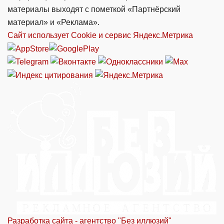
материалы выходят с пометкой «Партнёрский
материал» и «Реклама».
Сайт использует Cookie и сервиc Яндекс.Метрика
Разработка сайта - агентство "Без иллюзий"