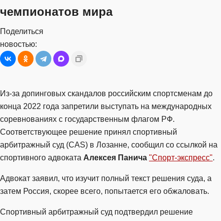
чемпионатов мира
Поделиться
новостью:
Из-за допинговых скандалов российским спортсменам до
конца 2022 года запретили выступать на международных
соревнованиях с государственным флагом РФ.
Соответствующее решение принял спортивный
арбитражный суд (CAS) в Лозанне, сообщил со ссылкой на
спортивного адвоката
Алексея Панича
"Спорт-экспресс"
.
Адвокат заявил, что изучит полный текст решения суда, а
затем Россия, скорее всего, попытается его обжаловать.
Спортивный арбитражный суд подтвердил решение