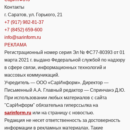
Контакты
г. Саратов, ул. Горького, 21
+7 (917) 982-81-37
+7 (8452) 659-600
info@sarinform.ru
РЕКЛАМА
Регистрационный номер серия Эл № ФС77-80393 от 01
марта 2021 г. выдано Федеральной службой по надзору
в сфере связи, информационных технологий и
массовых коммуникаций.
Учредитель — ООО «СарИнформ». Директор —
Письменный А.А. Главный редактор — Спринчанэ Д.Ю.
При использовании любых материалов с сайта
"СарИнформ" обязательна гиперссылка на
sarinform.ru
или на страницу с новостью.
Редакция не несет ответственность за достоверность
информации в рекламных материалах. Такие